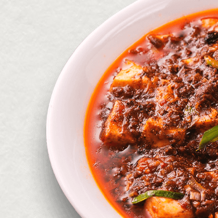
※価格は全て税込みです。