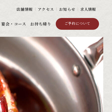
店舗情報
アクセス
お知らせ
求人情報
ご予約について
宴会・コース
お持ち帰り