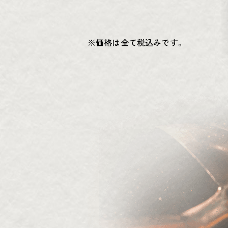
※価格は全て税込みです。