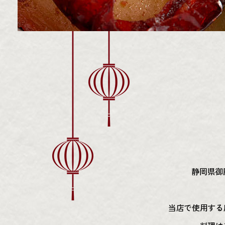
静岡県御
当店で使用する