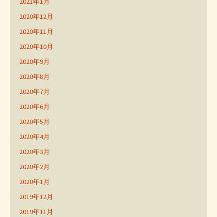
2021年1月
2020年12月
2020年11月
2020年10月
2020年9月
2020年8月
2020年7月
2020年6月
2020年5月
2020年4月
2020年3月
2020年2月
2020年1月
2019年12月
2019年11月