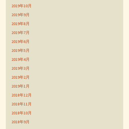
2019年10月
2019年9月
2019年8月
2019年7月
2019年6月
2019年5月
2019年4月
2019年3月
2019年2月
2019年1月
2018年12月
2018年11月
2018年10月
2018年9月