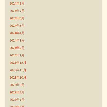
2024年8月
2024年7月
2024年6月
2024年5月
2024年4月
2024年3月
2024年2月
2024年1月
2023年12月
2023年11月
2023年10月
2023年9月
2023年8月
2023年7月