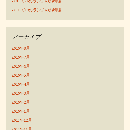
7/20~7/26のランチのお料理
7/13~7/19のランチのお料理
アーカイブ
2026年8月
2026年7月
2026年6月
2026年5月
2026年4月
2026年3月
2026年2月
2026年1月
2025年12月
2025年11月