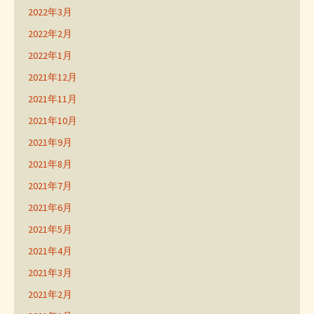
2022年3月
2022年2月
2022年1月
2021年12月
2021年11月
2021年10月
2021年9月
2021年8月
2021年7月
2021年6月
2021年5月
2021年4月
2021年3月
2021年2月