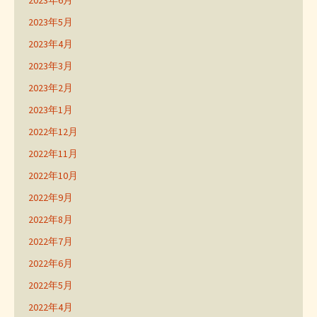
2023年6月
2023年5月
2023年4月
2023年3月
2023年2月
2023年1月
2022年12月
2022年11月
2022年10月
2022年9月
2022年8月
2022年7月
2022年6月
2022年5月
2022年4月