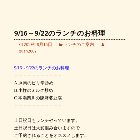
9/16～9/22のランチのお料理
2019年9月15日
ランチのご案内
quan2007
9/16～9/22のランチのお料理
＝＝＝＝＝＝＝＝＝＝＝
A.豚肉のピリ辛炒め
B.小柱のミルク炒め
C.本場四川の陳麻婆豆腐
＝＝＝＝＝＝＝＝＝＝＝
土日祝日もランチやっています。
土日祝日は大変混み合いますので
ご予約されることをオススメします。