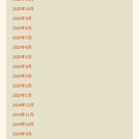
2025年10月
2025年9月
2025年8月
2025年7月
2025年6月
2025年5月
2025年4月
2025年3月
2025年2月
2025年1月
2024年12月
2024年11月
2024年10月
2024年9月