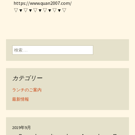
https://www.quan2007.com/
▽▼▽▼▽▼▽▼▽▼▽
検索:
カテゴリー
ランチのご案内
最新情報
2019年9月