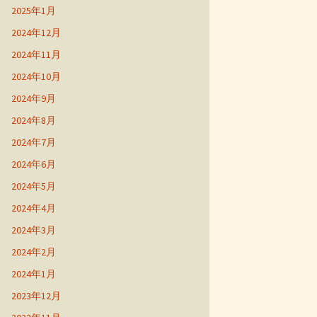
2025年1月
2024年12月
2024年11月
2024年10月
2024年9月
2024年8月
2024年7月
2024年6月
2024年5月
2024年4月
2024年3月
2024年2月
2024年1月
2023年12月