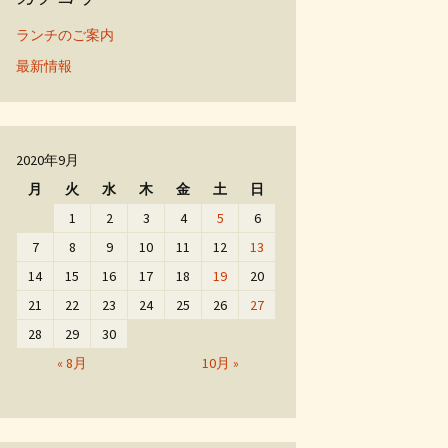
ランチのご案内
最新情報
2020年9月
月
火
水
木
金
土
日
1
2
3
4
5
6
7
8
9
10
11
12
13
14
15
16
17
18
19
20
21
22
23
24
25
26
27
28
29
30
« 8月
10月 »