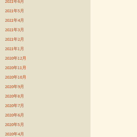
2021年6月
2021年5月
2021年4月
2021年3月
2021年2月
2021年1月
2020年12月
2020年11月
2020年10月
2020年9月
2020年8月
2020年7月
2020年6月
2020年5月
2020年4月