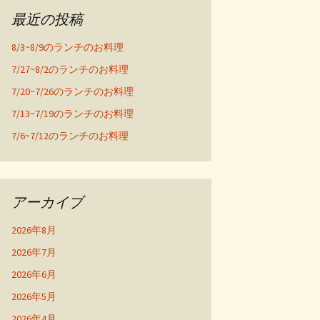
最近の投稿
8/3~8/9のランチのお料理
7/27~8/2のランチのお料理
7/20~7/26のランチのお料理
7/13~7/19のランチのお料理
7/6~7/12のランチのお料理
アーカイブ
2026年8月
2026年7月
2026年6月
2026年5月
2026年4月