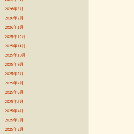
2026年3月
2026年2月
2026年1月
2025年12月
2025年11月
2025年10月
2025年9月
2025年8月
2025年7月
2025年6月
2025年5月
2025年4月
2025年3月
2025年2月