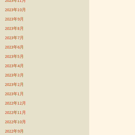
2023年11月
2023年10月
2023年9月
2023年8月
2023年7月
2023年6月
2023年5月
2023年4月
2023年3月
2023年2月
2023年1月
2022年12月
2022年11月
2022年10月
2022年9月