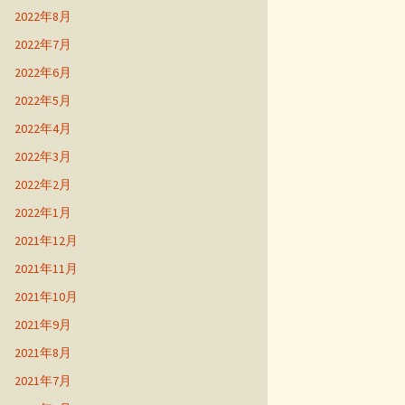
2022年8月
2022年7月
2022年6月
2022年5月
2022年4月
2022年3月
2022年2月
2022年1月
2021年12月
2021年11月
2021年10月
2021年9月
2021年8月
2021年7月