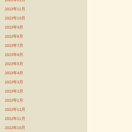
2023年11月
2023年10月
2023年9月
2023年8月
2023年7月
2023年6月
2023年5月
2023年4月
2023年3月
2023年2月
2023年1月
2022年12月
2022年11月
2022年10月