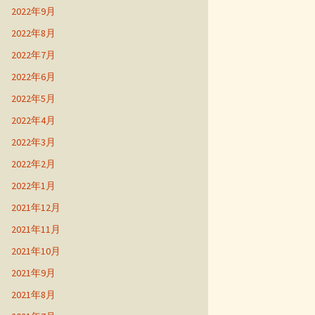
2022年9月
2022年8月
2022年7月
2022年6月
2022年5月
2022年4月
2022年3月
2022年2月
2022年1月
2021年12月
2021年11月
2021年10月
2021年9月
2021年8月