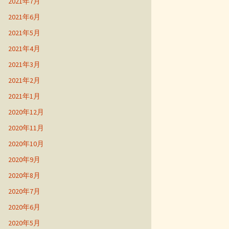
2021年7月
2021年6月
2021年5月
2021年4月
2021年3月
2021年2月
2021年1月
2020年12月
2020年11月
2020年10月
2020年9月
2020年8月
2020年7月
2020年6月
2020年5月