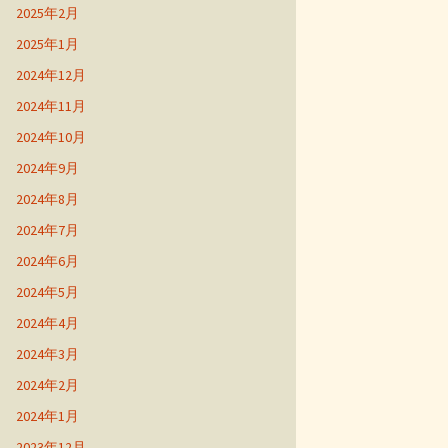
2025年2月
2025年1月
2024年12月
2024年11月
2024年10月
2024年9月
2024年8月
2024年7月
2024年6月
2024年5月
2024年4月
2024年3月
2024年2月
2024年1月
2023年12月