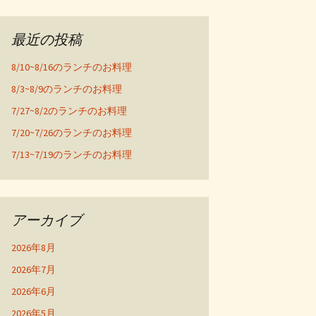
最近の投稿
8/10~8/16のランチのお料理
8/3~8/9のランチのお料理
7/27~8/2のランチのお料理
7/20~7/26のランチのお料理
7/13~7/19のランチのお料理
アーカイブ
2026年8月
2026年7月
2026年6月
2026年5月