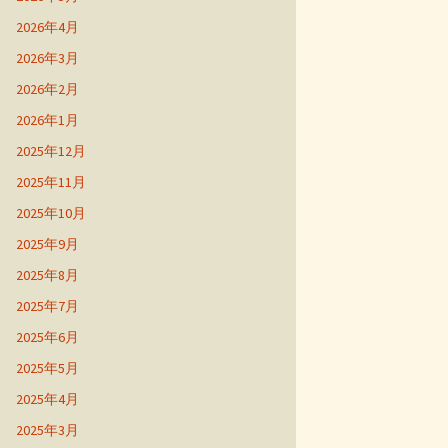
2026年4月
2026年3月
2026年2月
2026年1月
2025年12月
2025年11月
2025年10月
2025年9月
2025年8月
2025年7月
2025年6月
2025年5月
2025年4月
2025年3月