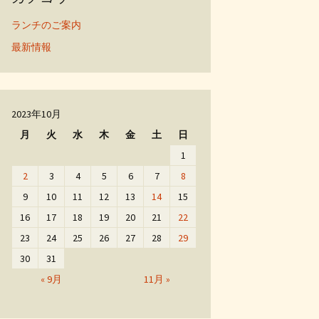
ランチのご案内
最新情報
2023年10月
月
火
水
木
金
土
日
1
2
3
4
5
6
7
8
9
10
11
12
13
14
15
16
17
18
19
20
21
22
23
24
25
26
27
28
29
30
31
« 9月
11月 »