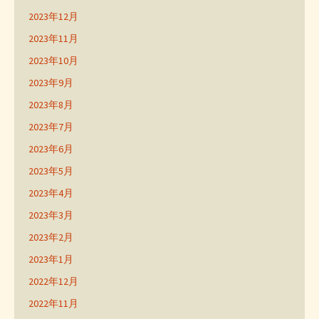
2023年12月
2023年11月
2023年10月
2023年9月
2023年8月
2023年7月
2023年6月
2023年5月
2023年4月
2023年3月
2023年2月
2023年1月
2022年12月
2022年11月