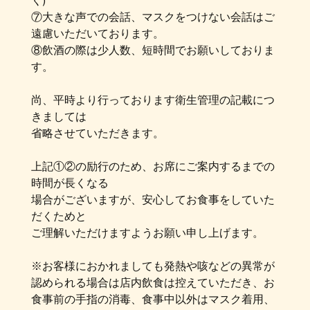
く)
⑦大きな声での会話、マスクをつけない会話はご
遠慮いただいております。
⑧飲酒の際は少人数、短時間でお願いしておりま
す。
尚、平時より行っております衛生管理の記載につ
きましては
省略させていただきます。
上記①②の励行のため、お席にご案内するまでの
時間が長くなる
場合がございますが、安心してお食事をしていた
だくためと
ご理解いただけますようお願い申し上げます。
※お客様におかれましても発熱や咳などの異常が
認められる場合は店内飲食は控えていただき、お
食事前の手指の消毒、食事中以外はマスク着用、