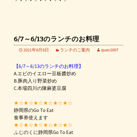
6/7～6/13のランチのお料理
2021年6月6日
ランチのご案内
quan2007
【6/7～6/13のランチのお料理】
A.エビのイエロー豆板醬炒め
B.豚肉入り野菜炒め
C.本場四川の陳麻婆豆腐
★☆★☆★☆★☆★☆★☆
静岡県のGo To Eat
食事券使えます
★☆★☆★☆★☆★☆★☆
ふじのくに静岡県Go To Eat