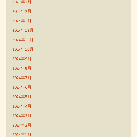
2025年3月
2025年2月
2025年1月
2024年12月
2024年11月
2024年10月
2024年9月
2024年8月
2024年7月
2024年6月
2024年5月
2024年4月
2024年3月
2024年2月
2024年1月