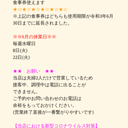
食事券使えます
★☆★☆★☆★☆★☆★☆
※上記の食事券はどちらも使用期限が令和3年6月
30日までに延長されました。
※※6月の休業日※※
毎週水曜日
8日(火)
22日(火)
★★ お願い ★★
当店は夫婦2人だけで営業しているため
接客中、調理中は電話に出ることが
できません。
ご予約やお問い合わせのお電話は
余裕をもっておかけください。
(営業終了直後が一番繋がりやすいです)
【当店における新型コロナウイルス対策】