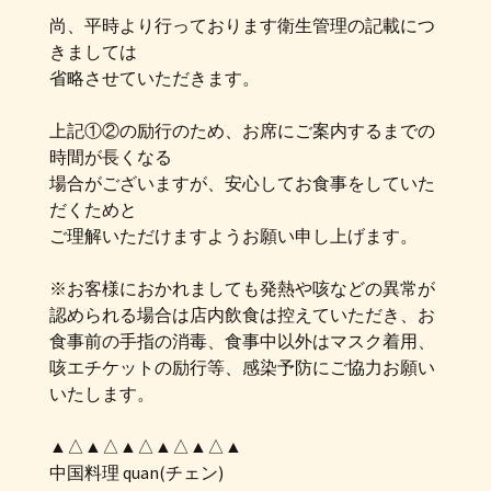
尚、平時より行っております衛生管理の記載につ
きましては
省略させていただきます。
上記①②の励行のため、お席にご案内するまでの
時間が長くなる
場合がございますが、安心してお食事をしていた
だくためと
ご理解いただけますようお願い申し上げます。
※お客様におかれましても発熱や咳などの異常が
認められる場合は店内飲食は控えていただき、お
食事前の手指の消毒、食事中以外はマスク着用、
咳エチケットの励行等、感染予防にご協力お願い
いたします。
▲△▲△▲△▲△▲△▲
中国料理 quan(チェン)