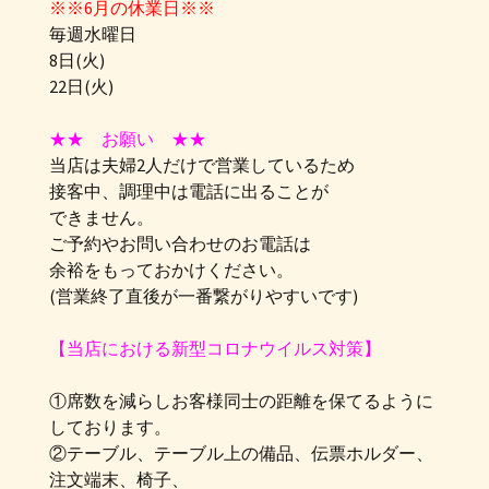
※※6月の休業日※※
毎週水曜日
8日(火)
22日(火)
★★ お願い ★★
当店は夫婦2人だけで営業しているため
接客中、調理中は電話に出ることが
できません。
ご予約やお問い合わせのお電話は
余裕をもっておかけください。
(営業終了直後が一番繋がりやすいです)
【当店における新型コロナウイルス対策】
①席数を減らしお客様同士の距離を保てるように
しております。
②テーブル、テーブル上の備品、伝票ホルダー、
注文端末、椅子、