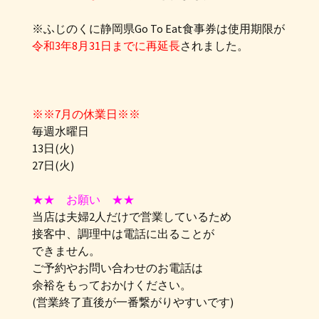
※ふじのくに静岡県Go To Eat食事券は使用期限が
令和3年8月31日までに再延長
されました。
※※7月の休業日※※
毎週水曜日
13日(火)
27日(火)
★★ お願い ★★
当店は夫婦2人だけで営業しているため
接客中、調理中は電話に出ることが
できません。
ご予約やお問い合わせのお電話は
余裕をもっておかけください。
(営業終了直後が一番繋がりやすいです)