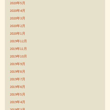
2020年5月
2020年4月
2020年3月
2020年2月
2020年1月
2019年12月
2019年11月
2019年10月
2019年9月
2019年8月
2019年7月
2019年6月
2019年5月
2019年4月
2019年3月