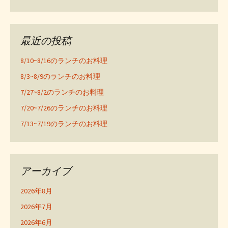
最近の投稿
8/10~8/16のランチのお料理
8/3~8/9のランチのお料理
7/27~8/2のランチのお料理
7/20~7/26のランチのお料理
7/13~7/19のランチのお料理
アーカイブ
2026年8月
2026年7月
2026年6月