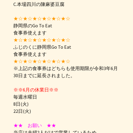
C.本場四川の陳麻婆豆腐
★☆★☆★☆★☆★☆★☆
静岡県のGo To Eat
食事券使えます
★☆★☆★☆★☆★☆★☆
ふじのくに静岡県Go To Eat
食事券使えます
★☆★☆★☆★☆★☆★☆
※上記の食事券はどちらも使用期限が令和3年6月
30日までに延長されました。
※※6月の休業日※※
毎週水曜日
8日(火)
22日(火)
★★ お願い ★★
当店は夫婦2人だけで営業しているため