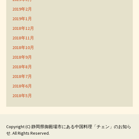
2019年2月
2019年1月
2018年12月
2018年11月
2018年10月
2018年9月
2018年8月
2018年7月
2018年6月
2018年5月
Copyright (C)
静岡県御殿場市にある中国料理「チェン」のお知ら
せ
. All Rights Reserved.