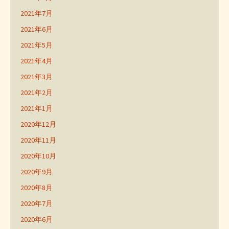
2021年7月
2021年6月
2021年5月
2021年4月
2021年3月
2021年2月
2021年1月
2020年12月
2020年11月
2020年10月
2020年9月
2020年8月
2020年7月
2020年6月