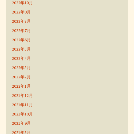
2022年10月
2022年9月
2022年8月
2022年7月
2022年6月
2022年5月
2022年4月
2022年3月
2022年2月
2022年1月
2021年12月
2021年11月
2021年10月
2021年9月
2021年8月