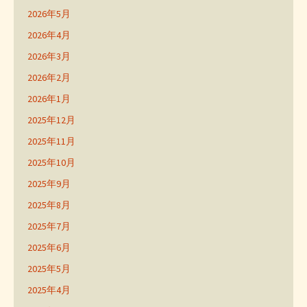
2026年5月
2026年4月
2026年3月
2026年2月
2026年1月
2025年12月
2025年11月
2025年10月
2025年9月
2025年8月
2025年7月
2025年6月
2025年5月
2025年4月