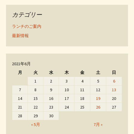
カテゴリー
ランチのご案内
最新情報
2021年6月
月
火
水
木
金
土
日
1
2
3
4
5
6
7
8
9
10
11
12
13
14
15
16
17
18
19
20
21
22
23
24
25
26
27
28
29
30
« 5月
7月 »