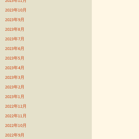
2023年11月
2023年10月
2023年9月
2023年8月
2023年7月
2023年6月
2023年5月
2023年4月
2023年3月
2023年2月
2023年1月
2022年12月
2022年11月
2022年10月
2022年9月