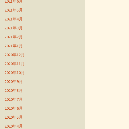
2021年6月
2021年5月
2021年4月
2021年3月
2021年2月
2021年1月
2020年12月
2020年11月
2020年10月
2020年9月
2020年8月
2020年7月
2020年6月
2020年5月
2020年4月