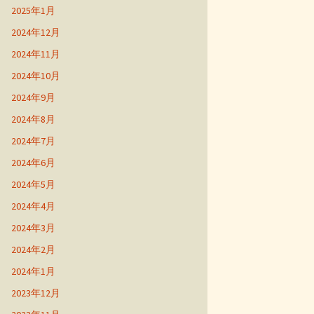
2025年1月
2024年12月
2024年11月
2024年10月
2024年9月
2024年8月
2024年7月
2024年6月
2024年5月
2024年4月
2024年3月
2024年2月
2024年1月
2023年12月