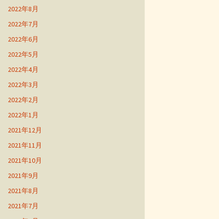
2022年8月
2022年7月
2022年6月
2022年5月
2022年4月
2022年3月
2022年2月
2022年1月
2021年12月
2021年11月
2021年10月
2021年9月
2021年8月
2021年7月