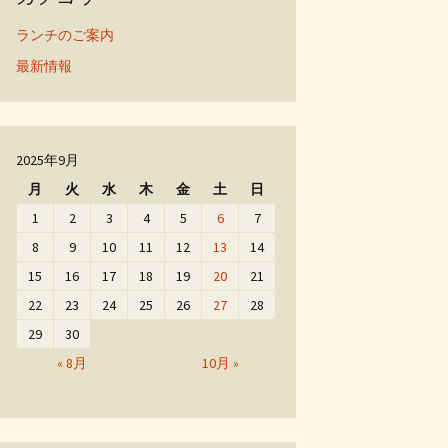
ランチのご案内
最新情報
2025年9月
月
火
水
木
金
土
日
1
2
3
4
5
6
7
8
9
10
11
12
13
14
15
16
17
18
19
20
21
22
23
24
25
26
27
28
29
30
« 8月
10月 »