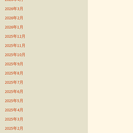
2026年3月
2026年2月
2026年1月
2025年12月
2025年11月
2025年10月
2025年9月
2025年8月
2025年7月
2025年6月
2025年5月
2025年4月
2025年3月
2025年2月