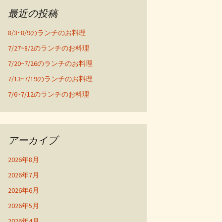
最近の投稿
8/3~8/9のランチのお料理
7/27~8/2のランチのお料理
7/20~7/26のランチのお料理
7/13~7/19のランチのお料理
7/6~7/12のランチのお料理
アーカイブ
2026年8月
2026年7月
2026年6月
2026年5月
2026年4月