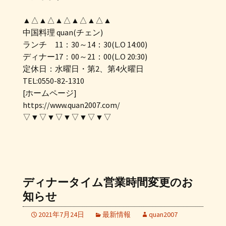
▲△▲△▲△▲△▲△▲
中国料理 quan(チェン)
ランチ 11：30～14：30(L.O 14:00)
ディナー17：00～21：00(L.O 20:30)
定休日：水曜日・第2、第4火曜日
TEL:0550-82-1310
[ホームページ]
https://www.quan2007.com/
▽▼▽▼▽▼▽▼▽▼▽
ディナータイム営業時間変更のお
知らせ
2021年7月24日
最新情報
quan2007