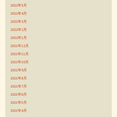
2022年5月
2022年4月
2022年3月
2022年2月
2022年1月
2021年12月
2021年11月
2021年10月
2021年9月
2021年8月
2021年7月
2021年6月
2021年5月
2021年4月