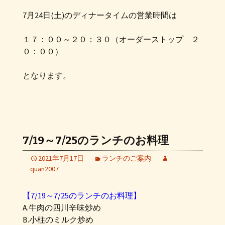
7月24日(土)のディナータイムの営業時間は
１７：００～２０：３０（オーダーストップ ２
０：００）
となります。
7/19～7/25のランチのお料理
2021年7月17日
ランチのご案内
quan2007
【7/19～7/25のランチのお料理】
A.牛肉の四川辛味炒め
B.小柱のミルク炒め