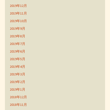
2019年12月
2019年11月
2019年10月
2019年9月
2019年8月
2019年7月
2019年6月
2019年5月
2019年4月
2019年3月
2019年2月
2019年1月
2018年12月
2018年11月