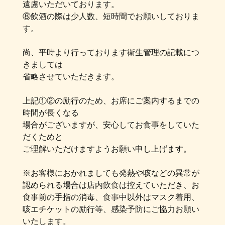
遠慮いただいております。
⑧飲酒の際は少人数、短時間でお願いしておりま
す。
尚、平時より行っております衛生管理の記載につ
きましては
省略させていただきます。
上記①②の励行のため、お席にご案内するまでの
時間が長くなる
場合がございますが、安心してお食事をしていた
だくためと
ご理解いただけますようお願い申し上げます。
※お客様におかれましても発熱や咳などの異常が
認められる場合は店内飲食は控えていただき、お
食事前の手指の消毒、食事中以外はマスク着用、
咳エチケットの励行等、感染予防にご協力お願い
いたします。