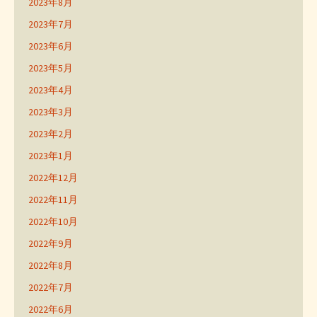
2023年8月
2023年7月
2023年6月
2023年5月
2023年4月
2023年3月
2023年2月
2023年1月
2022年12月
2022年11月
2022年10月
2022年9月
2022年8月
2022年7月
2022年6月