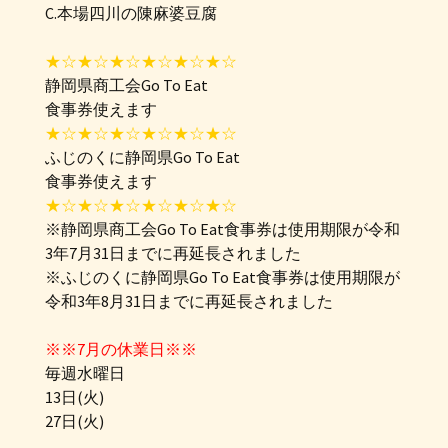
C.本場四川の陳麻婆豆腐
★☆★☆★☆★☆★☆★☆
静岡県商工会Go To Eat
食事券使えます
★☆★☆★☆★☆★☆★☆
ふじのくに静岡県Go To Eat
食事券使えます
★☆★☆★☆★☆★☆★☆
※静岡県商工会Go To Eat食事券は使用期限が令和
3年7月31日までに再延長されました
※ふじのくに静岡県Go To Eat食事券は使用期限が
令和3年8月31日までに再延長されました
※※7月の休業日※※
毎週水曜日
13日(火)
27日(火)