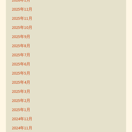
2026年1月
2025年12月
2025年11月
2025年10月
2025年9月
2025年8月
2025年7月
2025年6月
2025年5月
2025年4月
2025年3月
2025年2月
2025年1月
2024年12月
2024年11月