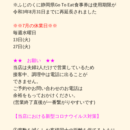
※ふじのくに静岡県Go To Eat食事券は使用期限が
令和3年8月31日までに再延長されました
※※7月の休業日※※
毎週水曜日
13日(火)
27日(火)
★★ お願い ★★
当店は夫婦2人だけで営業しているため
接客中、調理中は電話に出ることが
できません。
ご予約やお問い合わせのお電話は
余裕をもっておかけください。
(営業終了直後が一番繋がりやすいです)
【当店における新型コロナウイルス対策】