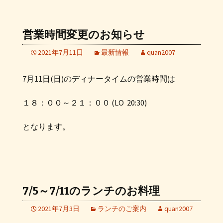
営業時間変更のお知らせ
2021年7月11日
最新情報
quan2007
7月11日(日)のディナータイムの営業時間は
１８：００～２１：００ (LO 20:30)
となります。
7/5～7/11のランチのお料理
2021年7月3日
ランチのご案内
quan2007