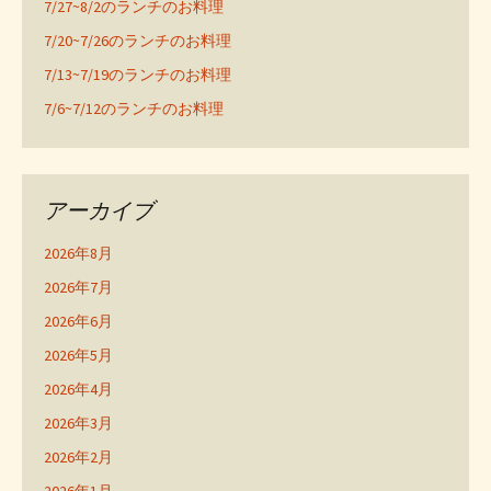
7/27~8/2のランチのお料理
7/20~7/26のランチのお料理
7/13~7/19のランチのお料理
7/6~7/12のランチのお料理
アーカイブ
2026年8月
2026年7月
2026年6月
2026年5月
2026年4月
2026年3月
2026年2月