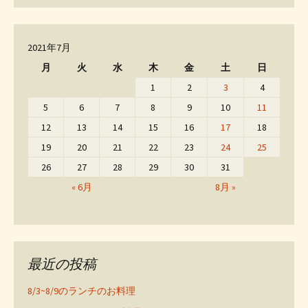
2021年7月
月
火
水
木
金
土
日
1
2
3
4
5
6
7
8
9
10
11
12
13
14
15
16
17
18
19
20
21
22
23
24
25
26
27
28
29
30
31
« 6月
8月 »
最近の投稿
8/3~8/9のランチのお料理