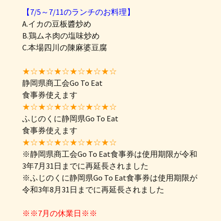
【7/5～7/11のランチのお料理】
A.イカの豆板醬炒め
B.鶏ムネ肉の塩味炒め
C.本場四川の陳麻婆豆腐
★☆★☆★☆★☆★☆★☆
静岡県商工会Go To Eat
食事券使えます
★☆★☆★☆★☆★☆★☆
ふじのくに静岡県Go To Eat
食事券使えます
★☆★☆★☆★☆★☆★☆
※静岡県商工会Go To Eat食事券は使用期限が令和
3年7月31日までに再延長されました
※ふじのくに静岡県Go To Eat食事券は使用期限が
令和3年8月31日までに再延長されました
※※7月の休業日※※