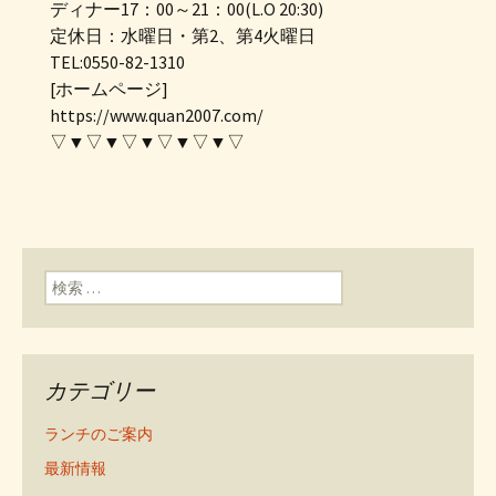
ディナー17：00～21：00(L.O 20:30)
定休日：水曜日・第2、第4火曜日
TEL:0550-82-1310
[ホームページ]
https://www.quan2007.com/
▽▼▽▼▽▼▽▼▽▼▽
検索:
カテゴリー
ランチのご案内
最新情報