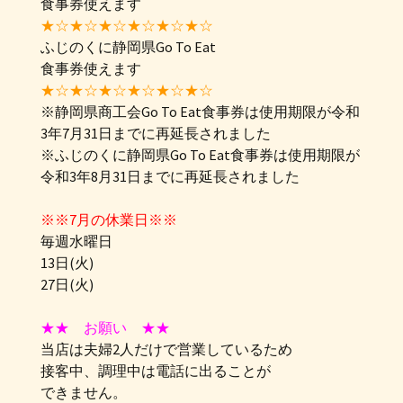
食事券使えます
★☆★☆★☆★☆★☆★☆
ふじのくに静岡県Go To Eat
食事券使えます
★☆★☆★☆★☆★☆★☆
※静岡県商工会Go To Eat食事券は使用期限が令和
3年7月31日までに再延長されました
※ふじのくに静岡県Go To Eat食事券は使用期限が
令和3年8月31日までに再延長されました
※※7月の休業日※※
毎週水曜日
13日(火)
27日(火)
★★ お願い ★★
当店は夫婦2人だけで営業しているため
接客中、調理中は電話に出ることが
できません。