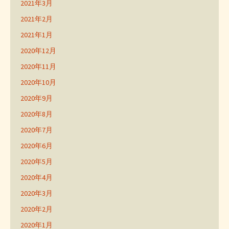
2021年3月
2021年2月
2021年1月
2020年12月
2020年11月
2020年10月
2020年9月
2020年8月
2020年7月
2020年6月
2020年5月
2020年4月
2020年3月
2020年2月
2020年1月