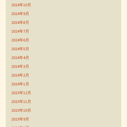
2024年10月
2024年9月
2024年8月
2024年7月
2024年6月
2024年5月
2024年4月
2024年3月
2024年2月
2024年1月
2023年12月
2023年11月
2023年10月
2023年9月