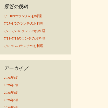
最近の投稿
8/3~8/9のランチのお料理
7/27~8/2のランチのお料理
7/20~7/26のランチのお料理
7/13~7/19のランチのお料理
7/6~7/12のランチのお料理
アーカイブ
2026年8月
2026年7月
2026年6月
2026年5月
2026年4月