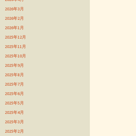
2026年3月
2026年2月
2026年1月
2025年12月
2025年11月
2025年10月
2025年9月
2025年8月
2025年7月
2025年6月
2025年5月
2025年4月
2025年3月
2025年2月