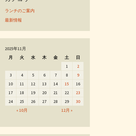
ランチのご案内
最新情報
2025年11月
月
火
水
木
金
土
日
1
2
3
4
5
6
7
8
9
10
11
12
13
14
15
16
17
18
19
20
21
22
23
24
25
26
27
28
29
30
« 10月
12月 »