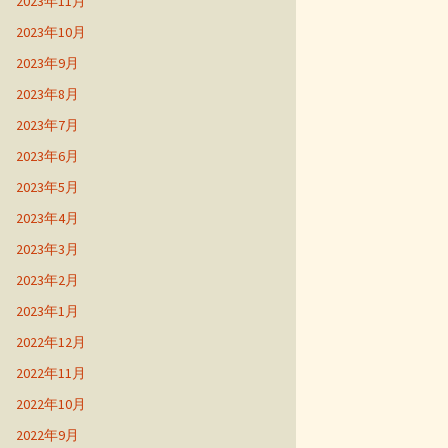
2023年11月
2023年10月
2023年9月
2023年8月
2023年7月
2023年6月
2023年5月
2023年4月
2023年3月
2023年2月
2023年1月
2022年12月
2022年11月
2022年10月
2022年9月