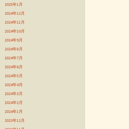
2025年1月
2024年12月
2024年11月
2024年10月
2024年9月
2024年8月
2024年7月
2024年6月
2024年5月
2024年4月
2024年3月
2024年2月
2024年1月
2023年12月