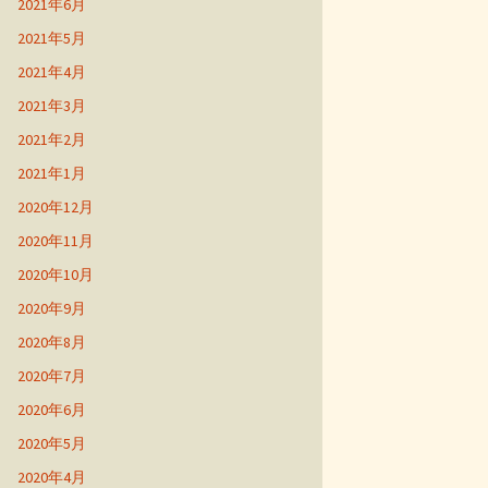
2021年6月
2021年5月
2021年4月
2021年3月
2021年2月
2021年1月
2020年12月
2020年11月
2020年10月
2020年9月
2020年8月
2020年7月
2020年6月
2020年5月
2020年4月