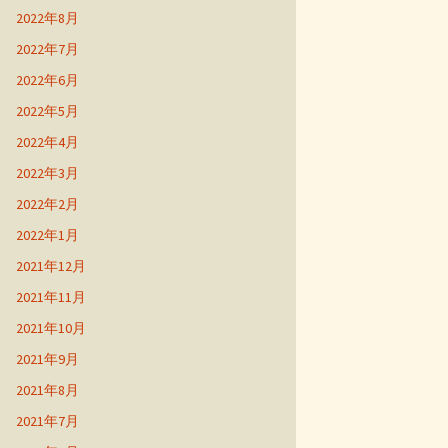
2022年8月
2022年7月
2022年6月
2022年5月
2022年4月
2022年3月
2022年2月
2022年1月
2021年12月
2021年11月
2021年10月
2021年9月
2021年8月
2021年7月