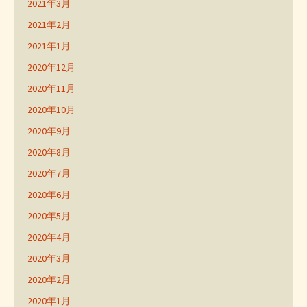
2021年3月
2021年2月
2021年1月
2020年12月
2020年11月
2020年10月
2020年9月
2020年8月
2020年7月
2020年6月
2020年5月
2020年4月
2020年3月
2020年2月
2020年1月