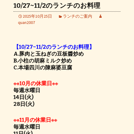
10/27~11/2のランチのお料理
2025年10月25日
ランチのご案内
quan2007
【10/27~11/2のランチのお料理】
A.豚肉と玉ねぎの豆板醬炒め
B.小柱の胡麻ミルク炒め
C.本場四川の陳麻婆豆腐
※※10月の休業日※※
毎週水曜日
14日(火)
28日(火)
※※11月の休業日※※
毎週水曜日
11日(火)