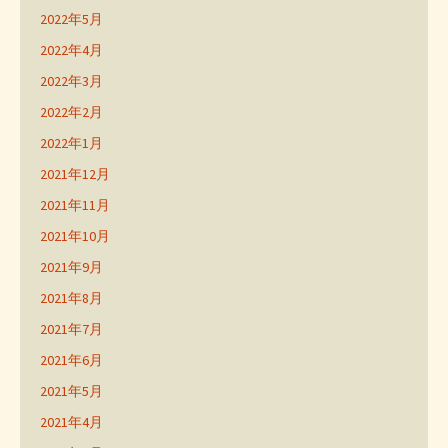
2022年5月
2022年4月
2022年3月
2022年2月
2022年1月
2021年12月
2021年11月
2021年10月
2021年9月
2021年8月
2021年7月
2021年6月
2021年5月
2021年4月