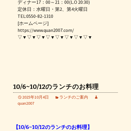
ディナー17：00～21：00(L.O 20:30)
定休日：水曜日・第2、第4火曜日
TEL:0550-82-1310
[ホームページ]
https://www.quan2007.com/
▽▼▽▼▽▼▽▼▽▼▽▼▽▼▽▼
10/6~10/12のランチのお料理
2025年10月4日
ランチのご案内
quan2007
【10/6~10/12のランチのお料理】