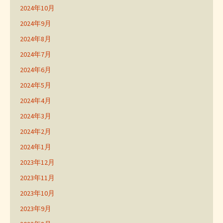
2024年10月
2024年9月
2024年8月
2024年7月
2024年6月
2024年5月
2024年4月
2024年3月
2024年2月
2024年1月
2023年12月
2023年11月
2023年10月
2023年9月