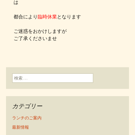
は
都合により
臨時休業
となります
ご迷惑をおかけしますが
ご了承くださいませ
検索:
カテゴリー
ランチのご案内
最新情報