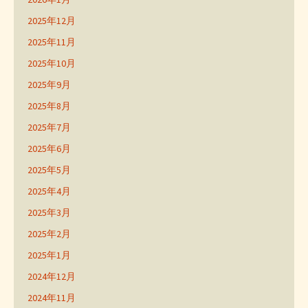
2025年12月
2025年11月
2025年10月
2025年9月
2025年8月
2025年7月
2025年6月
2025年5月
2025年4月
2025年3月
2025年2月
2025年1月
2024年12月
2024年11月