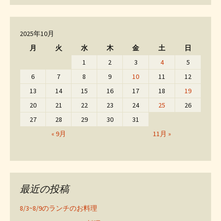
2025年10月
月
火
水
木
金
土
日
1
2
3
4
5
6
7
8
9
10
11
12
13
14
15
16
17
18
19
20
21
22
23
24
25
26
27
28
29
30
31
« 9月
11月 »
最近の投稿
8/3~8/9のランチのお料理