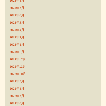
2023年8月
2023年7月
2023年6月
2023年5月
2023年4月
2023年3月
2023年2月
2023年1月
2022年12月
2022年11月
2022年10月
2022年9月
2022年8月
2022年7月
2022年6月