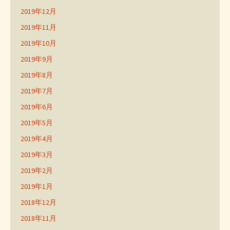
2019年12月
2019年11月
2019年10月
2019年9月
2019年8月
2019年7月
2019年6月
2019年5月
2019年4月
2019年3月
2019年2月
2019年1月
2018年12月
2018年11月