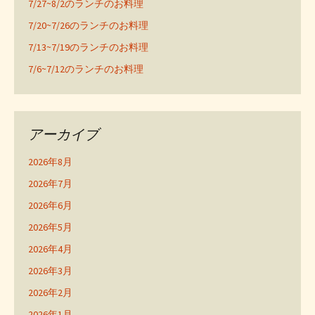
7/27~8/2のランチのお料理
7/20~7/26のランチのお料理
7/13~7/19のランチのお料理
7/6~7/12のランチのお料理
アーカイブ
2026年8月
2026年7月
2026年6月
2026年5月
2026年4月
2026年3月
2026年2月
2026年1月