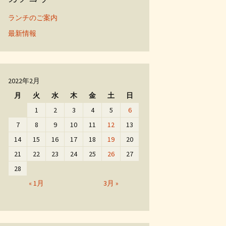
ランチのご案内
最新情報
2022年2月
月
火
水
木
金
土
日
1
2
3
4
5
6
7
8
9
10
11
12
13
14
15
16
17
18
19
20
21
22
23
24
25
26
27
28
« 1月
3月 »