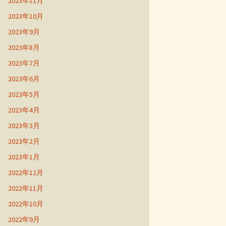
2023年11月
2023年10月
2023年9月
2023年8月
2023年7月
2023年6月
2023年5月
2023年4月
2023年3月
2023年2月
2023年1月
2022年12月
2022年11月
2022年10月
2022年9月