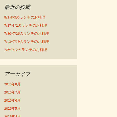
最近の投稿
8/3~8/9のランチのお料理
7/27~8/2のランチのお料理
7/20~7/26のランチのお料理
7/13~7/19のランチのお料理
7/6~7/12のランチのお料理
アーカイブ
2026年8月
2026年7月
2026年6月
2026年5月
2026年4月