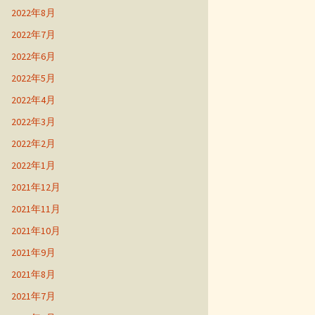
2022年8月
2022年7月
2022年6月
2022年5月
2022年4月
2022年3月
2022年2月
2022年1月
2021年12月
2021年11月
2021年10月
2021年9月
2021年8月
2021年7月