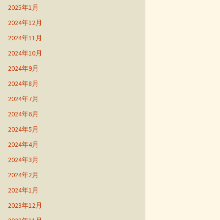
2025年1月
2024年12月
2024年11月
2024年10月
2024年9月
2024年8月
2024年7月
2024年6月
2024年5月
2024年4月
2024年3月
2024年2月
2024年1月
2023年12月