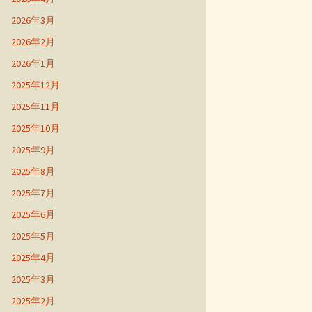
2026年3月
2026年2月
2026年1月
2025年12月
2025年11月
2025年10月
2025年9月
2025年8月
2025年7月
2025年6月
2025年5月
2025年4月
2025年3月
2025年2月