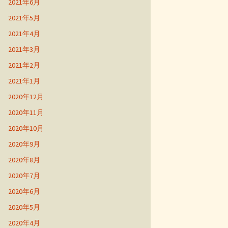
2021年6月
2021年5月
2021年4月
2021年3月
2021年2月
2021年1月
2020年12月
2020年11月
2020年10月
2020年9月
2020年8月
2020年7月
2020年6月
2020年5月
2020年4月