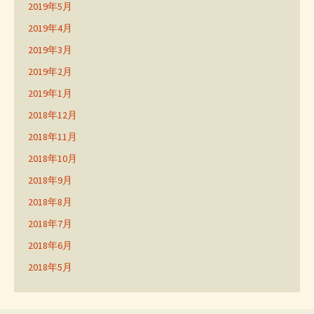
2019年5月
2019年4月
2019年3月
2019年2月
2019年1月
2018年12月
2018年11月
2018年10月
2018年9月
2018年8月
2018年7月
2018年6月
2018年5月