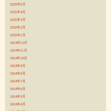
2025年5月
2025年4月
2025年3月
2025年2月
2025年1月
2024年12月
2024年11月
2024年10月
2024年9月
2024年8月
2024年7月
2024年6月
2024年5月
2024年4月