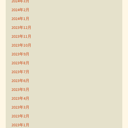
2024年3月
2024年2月
2024年1月
2023年12月
2023年11月
2023年10月
2023年9月
2023年8月
2023年7月
2023年6月
2023年5月
2023年4月
2023年3月
2023年2月
2023年1月