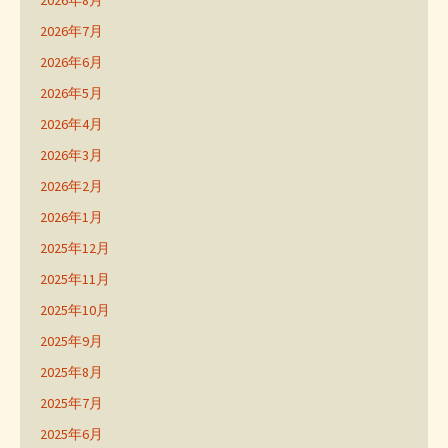
2026年8月
2026年7月
2026年6月
2026年5月
2026年4月
2026年3月
2026年2月
2026年1月
2025年12月
2025年11月
2025年10月
2025年9月
2025年8月
2025年7月
2025年6月