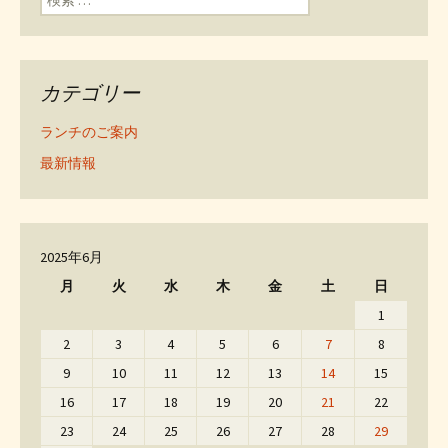
カテゴリー
ランチのご案内
最新情報
2025年6月
月
火
水
木
金
土
日
1
2
3
4
5
6
7
8
9
10
11
12
13
14
15
16
17
18
19
20
21
22
23
24
25
26
27
28
29