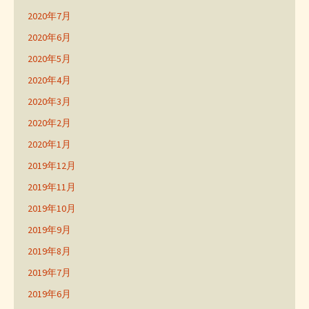
2020年7月
2020年6月
2020年5月
2020年4月
2020年3月
2020年2月
2020年1月
2019年12月
2019年11月
2019年10月
2019年9月
2019年8月
2019年7月
2019年6月