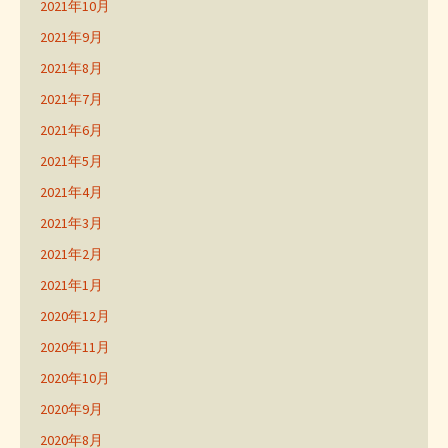
2021年10月
2021年9月
2021年8月
2021年7月
2021年6月
2021年5月
2021年4月
2021年3月
2021年2月
2021年1月
2020年12月
2020年11月
2020年10月
2020年9月
2020年8月