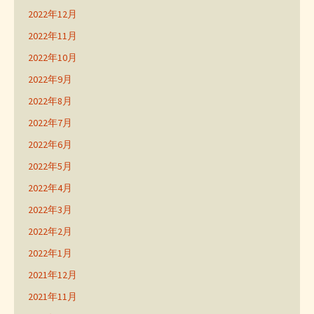
2022年12月
2022年11月
2022年10月
2022年9月
2022年8月
2022年7月
2022年6月
2022年5月
2022年4月
2022年3月
2022年2月
2022年1月
2021年12月
2021年11月