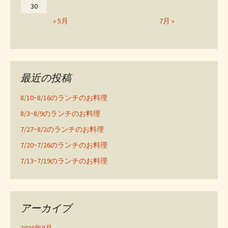
30
« 5月
7月 »
最近の投稿
8/10~8/16のランチのお料理
8/3~8/9のランチのお料理
7/27~8/2のランチのお料理
7/20~7/26のランチのお料理
7/13~7/19のランチのお料理
アーカイブ