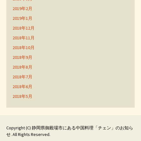
2019年2月
2019年1月
2018年12月
2018年11月
2018年10月
2018年9月
2018年8月
2018年7月
2018年6月
2018年5月
Copyright (C)
静岡県御殿場市にある中国料理「チェン」のお知ら
せ
. All Rights Reserved.