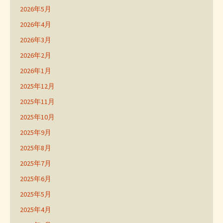
2026年5月
2026年4月
2026年3月
2026年2月
2026年1月
2025年12月
2025年11月
2025年10月
2025年9月
2025年8月
2025年7月
2025年6月
2025年5月
2025年4月