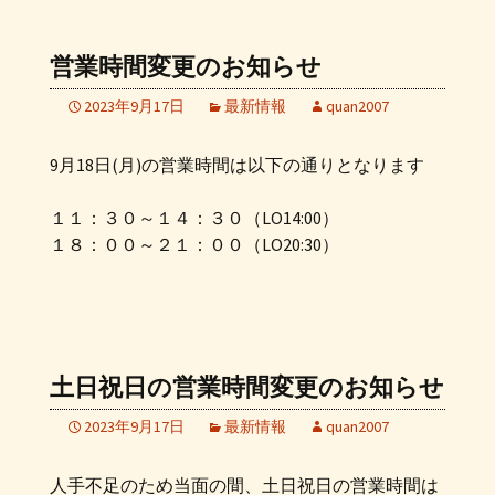
営業時間変更のお知らせ
2023年9月17日
最新情報
quan2007
9月18日(月)の営業時間は以下の通りとなります
１１：３０～１４：３０（LO14:00）
１８：００～２１：００（LO20:30）
土日祝日の営業時間変更のお知らせ
2023年9月17日
最新情報
quan2007
人手不足のため当面の間、土日祝日の営業時間は