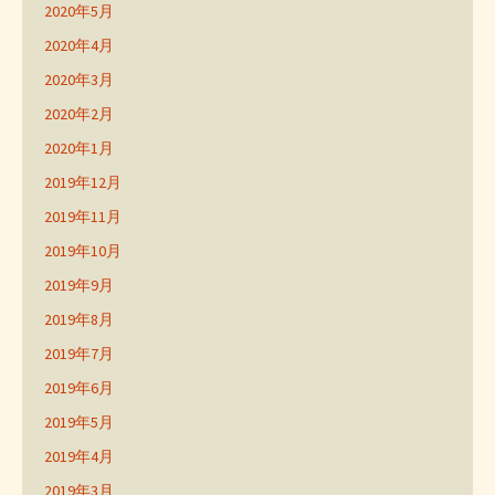
2020年5月
2020年4月
2020年3月
2020年2月
2020年1月
2019年12月
2019年11月
2019年10月
2019年9月
2019年8月
2019年7月
2019年6月
2019年5月
2019年4月
2019年3月