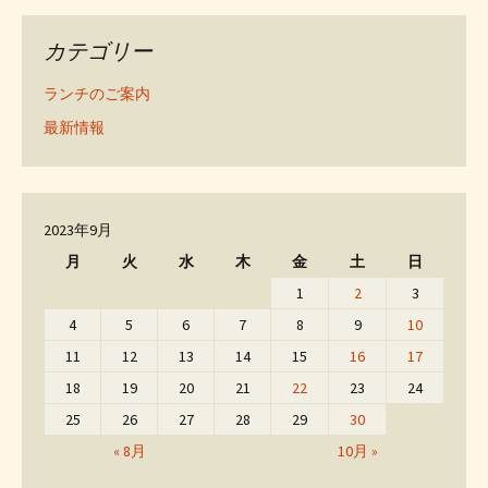
カテゴリー
ランチのご案内
最新情報
2023年9月
月
火
水
木
金
土
日
1
2
3
4
5
6
7
8
9
10
11
12
13
14
15
16
17
18
19
20
21
22
23
24
25
26
27
28
29
30
« 8月
10月 »