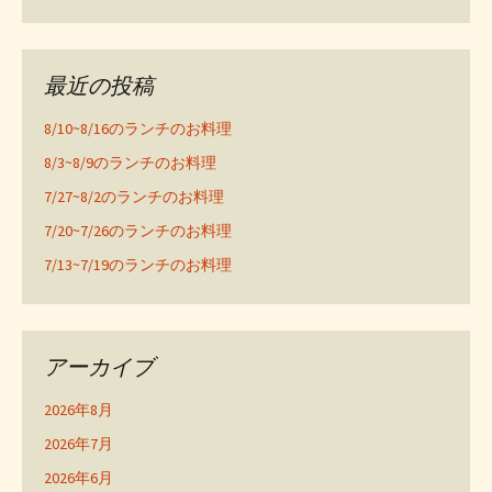
最近の投稿
8/10~8/16のランチのお料理
8/3~8/9のランチのお料理
7/27~8/2のランチのお料理
7/20~7/26のランチのお料理
7/13~7/19のランチのお料理
アーカイブ
2026年8月
2026年7月
2026年6月