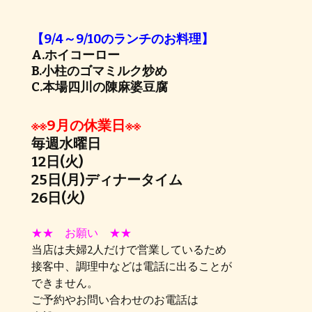
【9/4～9/10のランチのお料理】
A.ホイコーロー
B.小柱のゴマミルク炒め
C.本場四川の陳麻婆豆腐
※※9月の休業日※※
毎週水曜日
12日(火)
25日(月)ディナータイム
26日(火)
★★ お願い ★★
当店は夫婦2人だけで営業しているため
接客中、調理中などは電話に出ることが
できません。
ご予約やお問い合わせのお電話は