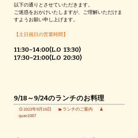
以下の通りとさせていただきます。
ご迷惑をおかけいたしますが、ご理解いただけま
すようお願い申し上げます。
【土日祝日の営業時間】
11:30~14:00(L.O 13:30)
17:30~21:00(L.O 20:30)
9/18～9/24のランチのお料理
2023年9月16日
ランチのご案内
quan2007