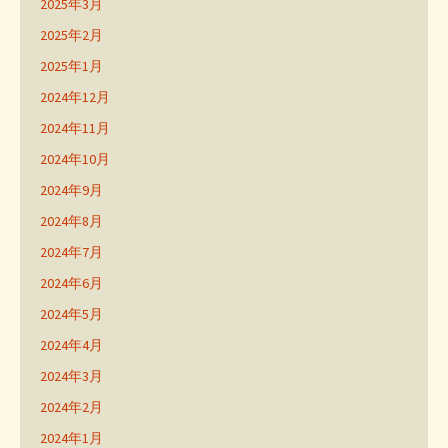
2025年3月
2025年2月
2025年1月
2024年12月
2024年11月
2024年10月
2024年9月
2024年8月
2024年7月
2024年6月
2024年5月
2024年4月
2024年3月
2024年2月
2024年1月