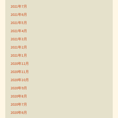
2021年7月
2021年6月
2021年5月
2021年4月
2021年3月
2021年2月
2021年1月
2020年12月
2020年11月
2020年10月
2020年9月
2020年8月
2020年7月
2020年6月