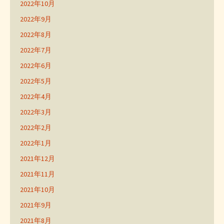
2022年10月
2022年9月
2022年8月
2022年7月
2022年6月
2022年5月
2022年4月
2022年3月
2022年2月
2022年1月
2021年12月
2021年11月
2021年10月
2021年9月
2021年8月