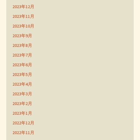
2023年12月
2023年11月
2023年10月
2023年9月
2023年8月
2023年7月
2023年6月
2023年5月
2023年4月
2023年3月
2023年2月
2023年1月
2022年12月
2022年11月