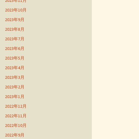
2023年11月
2023年10月
2023年9月
2023年8月
2023年7月
2023年6月
2023年5月
2023年4月
2023年3月
2023年2月
2023年1月
2022年12月
2022年11月
2022年10月
2022年9月