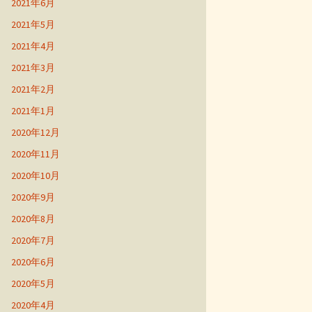
2021年6月
2021年5月
2021年4月
2021年3月
2021年2月
2021年1月
2020年12月
2020年11月
2020年10月
2020年9月
2020年8月
2020年7月
2020年6月
2020年5月
2020年4月