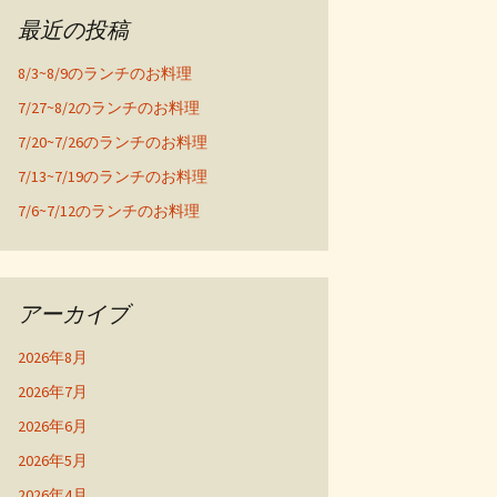
最近の投稿
8/3~8/9のランチのお料理
7/27~8/2のランチのお料理
7/20~7/26のランチのお料理
7/13~7/19のランチのお料理
7/6~7/12のランチのお料理
アーカイブ
2026年8月
2026年7月
2026年6月
2026年5月
2026年4月