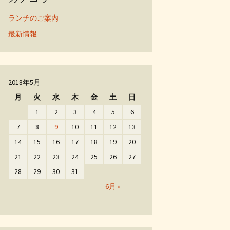
ランチのご案内
最新情報
2018年5月
月
火
水
木
金
土
日
1
2
3
4
5
6
7
8
9
10
11
12
13
14
15
16
17
18
19
20
21
22
23
24
25
26
27
28
29
30
31
6月 »