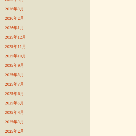
2026年3月
2026年2月
2026年1月
2025年12月
2025年11月
2025年10月
2025年9月
2025年8月
2025年7月
2025年6月
2025年5月
2025年4月
2025年3月
2025年2月