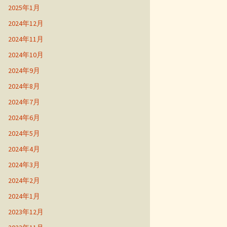
2025年1月
2024年12月
2024年11月
2024年10月
2024年9月
2024年8月
2024年7月
2024年6月
2024年5月
2024年4月
2024年3月
2024年2月
2024年1月
2023年12月