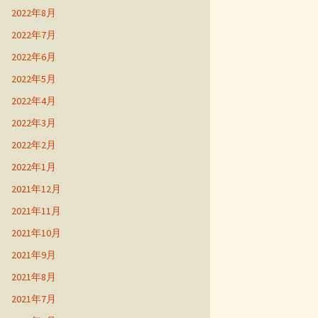
2022年8月
2022年7月
2022年6月
2022年5月
2022年4月
2022年3月
2022年2月
2022年1月
2021年12月
2021年11月
2021年10月
2021年9月
2021年8月
2021年7月