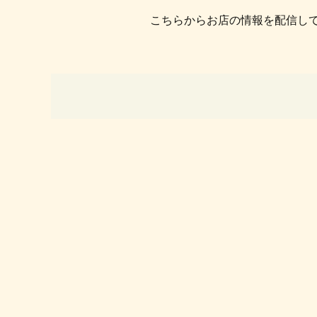
こちらからお店の情報を配信し
投稿ナビゲーシ