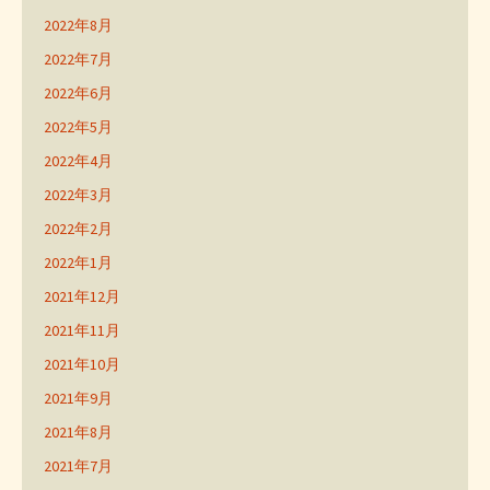
2022年8月
2022年7月
2022年6月
2022年5月
2022年4月
2022年3月
2022年2月
2022年1月
2021年12月
2021年11月
2021年10月
2021年9月
2021年8月
2021年7月