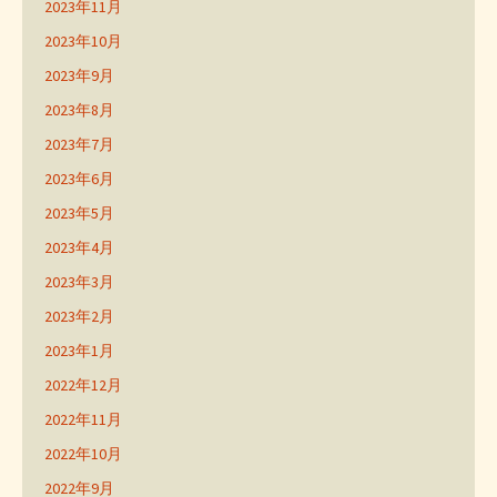
2023年11月
2023年10月
2023年9月
2023年8月
2023年7月
2023年6月
2023年5月
2023年4月
2023年3月
2023年2月
2023年1月
2022年12月
2022年11月
2022年10月
2022年9月