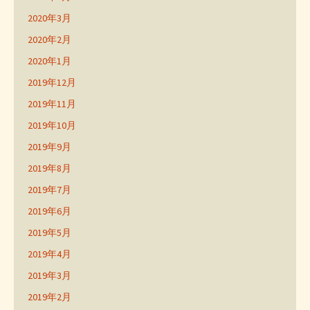
2020年3月
2020年2月
2020年1月
2019年12月
2019年11月
2019年10月
2019年9月
2019年8月
2019年7月
2019年6月
2019年5月
2019年4月
2019年3月
2019年2月