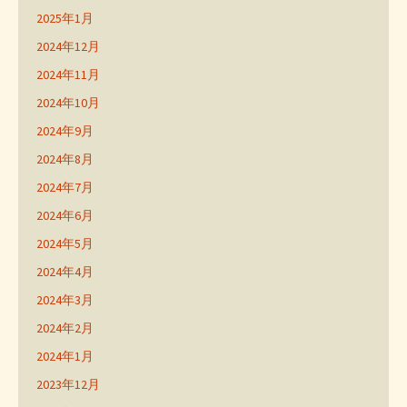
2025年1月
2024年12月
2024年11月
2024年10月
2024年9月
2024年8月
2024年7月
2024年6月
2024年5月
2024年4月
2024年3月
2024年2月
2024年1月
2023年12月