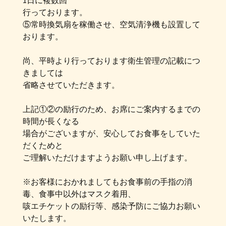
1日に複数回
行っております。
⑤常時換気扇を稼働させ、空気清浄機も設置して
おります。
尚、平時より行っております衛生管理の記載につ
きましては
省略させていただきます。
上記①②の励行のため、お席にご案内するまでの
時間が長くなる
場合がございますが、安心してお食事をしていた
だくためと
ご理解いただけますようお願い申し上げます。
※お客様におかれましてもお食事前の手指の消
毒、食事中以外はマスク着用、
咳エチケットの励行等、感染予防にご協力お願い
いたします。