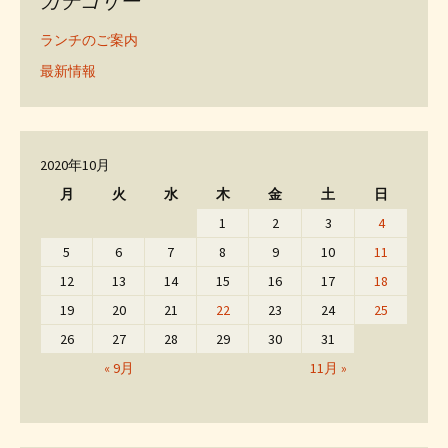
カテゴリー
ランチのご案内
最新情報
2020年10月
月
火
水
木
金
土
日
1
2
3
4
5
6
7
8
9
10
11
12
13
14
15
16
17
18
19
20
21
22
23
24
25
26
27
28
29
30
31
« 9月
11月 »