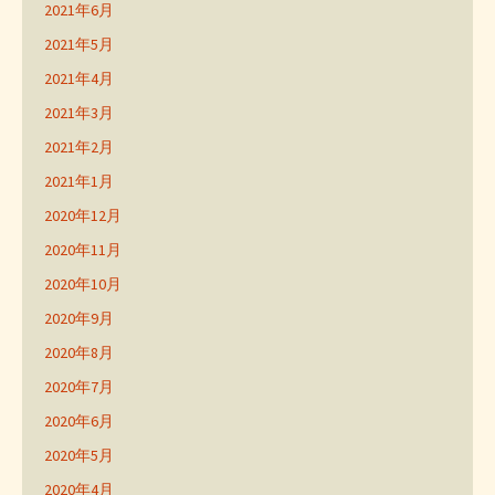
2021年6月
2021年5月
2021年4月
2021年3月
2021年2月
2021年1月
2020年12月
2020年11月
2020年10月
2020年9月
2020年8月
2020年7月
2020年6月
2020年5月
2020年4月