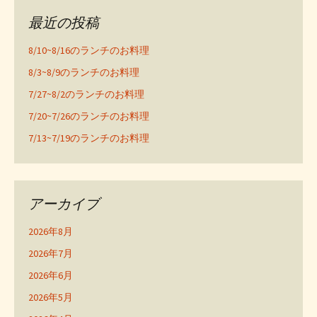
最近の投稿
8/10~8/16のランチのお料理
8/3~8/9のランチのお料理
7/27~8/2のランチのお料理
7/20~7/26のランチのお料理
7/13~7/19のランチのお料理
アーカイブ
2026年8月
2026年7月
2026年6月
2026年5月