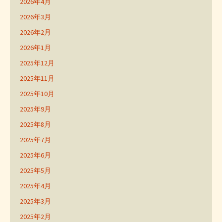
2026年4月
2026年3月
2026年2月
2026年1月
2025年12月
2025年11月
2025年10月
2025年9月
2025年8月
2025年7月
2025年6月
2025年5月
2025年4月
2025年3月
2025年2月