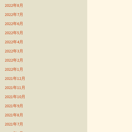
2022年8月
2022年7月
2022年6月
2022年5月
2022年4月
2022年3月
2022年2月
2022年1月
2021年12月
2021年11月
2021年10月
2021年9月
2021年8月
2021年7月