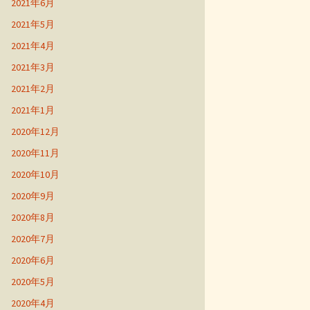
2021年6月
2021年5月
2021年4月
2021年3月
2021年2月
2021年1月
2020年12月
2020年11月
2020年10月
2020年9月
2020年8月
2020年7月
2020年6月
2020年5月
2020年4月