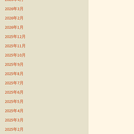
2026年3月
2026年2月
2026年1月
2025年12月
2025年11月
2025年10月
2025年9月
2025年8月
2025年7月
2025年6月
2025年5月
2025年4月
2025年3月
2025年2月