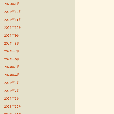
2025年1月
2024年12月
2024年11月
2024年10月
2024年9月
2024年8月
2024年7月
2024年6月
2024年5月
2024年4月
2024年3月
2024年2月
2024年1月
2023年12月