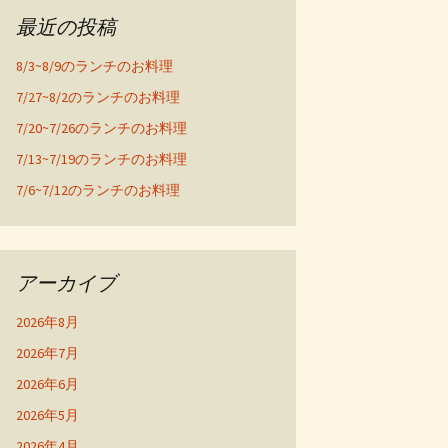
最近の投稿
8/3~8/9のランチのお料理
7/27~8/2のランチのお料理
7/20~7/26のランチのお料理
7/13~7/19のランチのお料理
7/6~7/12のランチのお料理
アーカイブ
2026年8月
2026年7月
2026年6月
2026年5月
2026年4月