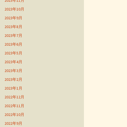
2023年11月
2023年10月
2023年9月
2023年8月
2023年7月
2023年6月
2023年5月
2023年4月
2023年3月
2023年2月
2023年1月
2022年12月
2022年11月
2022年10月
2022年9月