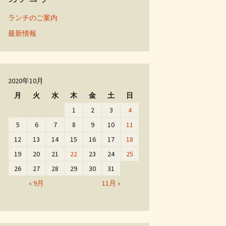
ランチのご案内
最新情報
2020年10月
月
火
水
木
金
土
日
1
2
3
4
5
6
7
8
9
10
11
12
13
14
15
16
17
18
19
20
21
22
23
24
25
26
27
28
29
30
31
« 9月
11月 »