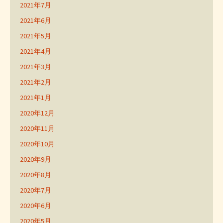
2021年7月
2021年6月
2021年5月
2021年4月
2021年3月
2021年2月
2021年1月
2020年12月
2020年11月
2020年10月
2020年9月
2020年8月
2020年7月
2020年6月
2020年5月