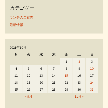
カテゴリー
ランチのご案内
最新情報
2021年10月
月
火
水
木
金
土
日
1
2
3
4
5
6
7
8
9
10
11
12
13
14
15
16
17
18
19
20
21
22
23
24
25
26
27
28
29
30
31
« 9月
11月 »