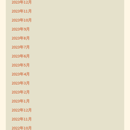
2023年12月
2023年11月
2023年10月
2023年9月
2023年8月
2023年7月
2023年6月
2023年5月
2023年4月
2023年3月
2023年2月
2023年1月
2022年12月
2022年11月
2022年10月