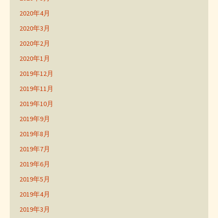
2020年4月
2020年3月
2020年2月
2020年1月
2019年12月
2019年11月
2019年10月
2019年9月
2019年8月
2019年7月
2019年6月
2019年5月
2019年4月
2019年3月