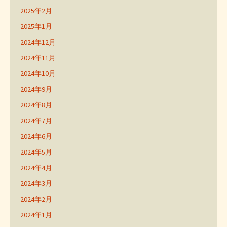
2025年2月
2025年1月
2024年12月
2024年11月
2024年10月
2024年9月
2024年8月
2024年7月
2024年6月
2024年5月
2024年4月
2024年3月
2024年2月
2024年1月