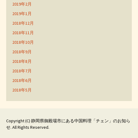
2019年2月
2019年1月
2018年12月
2018年11月
2018年10月
2018年9月
2018年8月
2018年7月
2018年6月
2018年5月
Copyright (C)
静岡県御殿場市にある中国料理「チェン」のお知ら
せ
. All Rights Reserved.