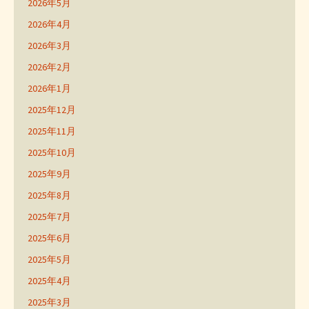
2026年5月
2026年4月
2026年3月
2026年2月
2026年1月
2025年12月
2025年11月
2025年10月
2025年9月
2025年8月
2025年7月
2025年6月
2025年5月
2025年4月
2025年3月