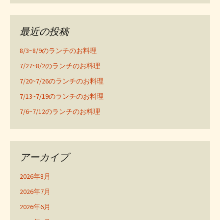
最近の投稿
8/3~8/9のランチのお料理
7/27~8/2のランチのお料理
7/20~7/26のランチのお料理
7/13~7/19のランチのお料理
7/6~7/12のランチのお料理
アーカイブ
2026年8月
2026年7月
2026年6月