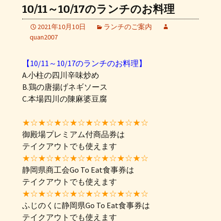
10/11～10/17のランチのお料理
2021年10月10日
ランチのご案内
quan2007
【10/11～10/17のランチのお料理】
A.小柱の四川辛味炒め
B.鶏の唐揚げネギソース
C.本場四川の陳麻婆豆腐
★☆★☆★☆★☆★☆★☆★☆★☆
御殿場プレミアム付商品券は
テイクアウトでも使えます
★☆★☆★☆★☆★☆★☆★☆★☆
静岡県商工会Go To Eat食事券は
テイクアウトでも使えます
★☆★☆★☆★☆★☆★☆★☆★☆
ふじのくに静岡県Go To Eat食事券は
テイクアウトでも使えます