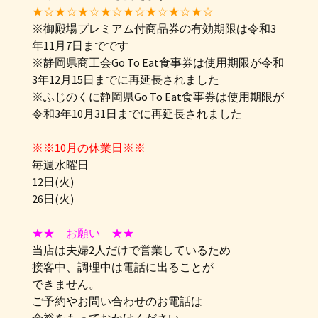
★☆★☆★☆★☆★☆★☆★☆★☆
※御殿場プレミアム付商品券の有効期限は令和3
年11月7日までです
※静岡県商工会Go To Eat食事券は使用期限が令和
3年12月15日までに再延長されました
※ふじのくに静岡県Go To Eat食事券は使用期限が
令和3年10月31日までに再延長されました
※※10月の休業日※※
毎週水曜日
12日(火)
26日(火)
★★ お願い ★★
当店は夫婦2人だけで営業しているため
接客中、調理中は電話に出ることが
できません。
ご予約やお問い合わせのお電話は