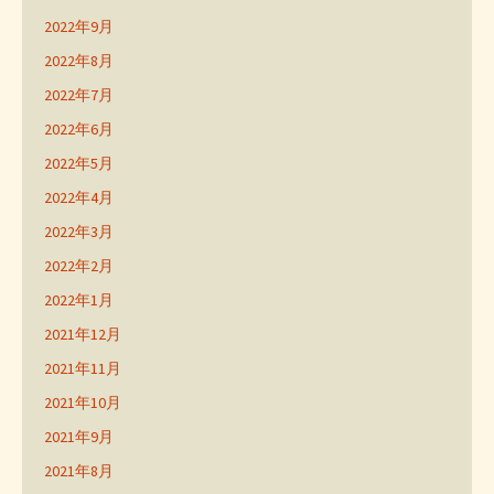
2022年9月
2022年8月
2022年7月
2022年6月
2022年5月
2022年4月
2022年3月
2022年2月
2022年1月
2021年12月
2021年11月
2021年10月
2021年9月
2021年8月