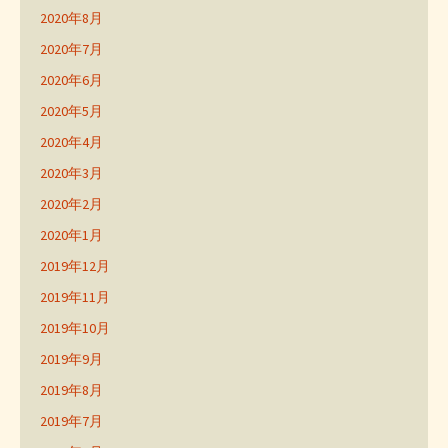
2020年8月
2020年7月
2020年6月
2020年5月
2020年4月
2020年3月
2020年2月
2020年1月
2019年12月
2019年11月
2019年10月
2019年9月
2019年8月
2019年7月