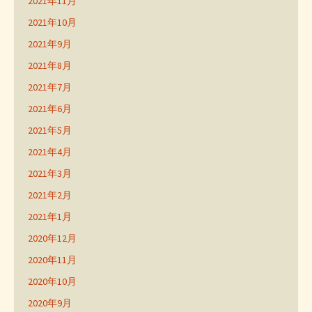
2021年11月
2021年10月
2021年9月
2021年8月
2021年7月
2021年6月
2021年5月
2021年4月
2021年3月
2021年2月
2021年1月
2020年12月
2020年11月
2020年10月
2020年9月