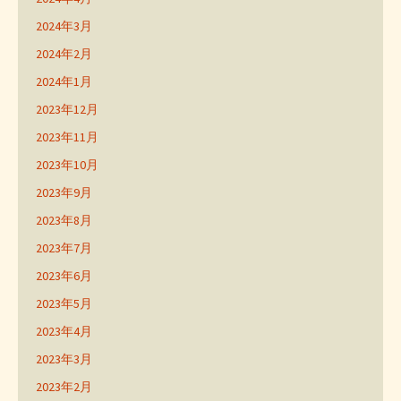
2024年3月
2024年2月
2024年1月
2023年12月
2023年11月
2023年10月
2023年9月
2023年8月
2023年7月
2023年6月
2023年5月
2023年4月
2023年3月
2023年2月