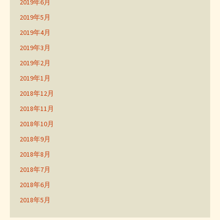
2019年6月
2019年5月
2019年4月
2019年3月
2019年2月
2019年1月
2018年12月
2018年11月
2018年10月
2018年9月
2018年8月
2018年7月
2018年6月
2018年5月