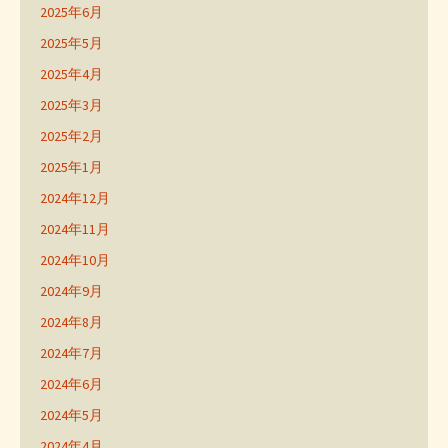
2025年6月
2025年5月
2025年4月
2025年3月
2025年2月
2025年1月
2024年12月
2024年11月
2024年10月
2024年9月
2024年8月
2024年7月
2024年6月
2024年5月
2024年4月