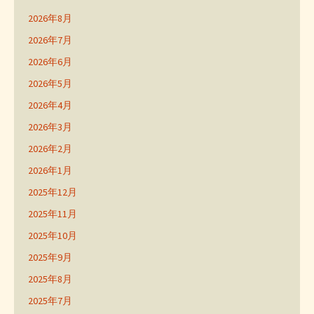
2026年8月
2026年7月
2026年6月
2026年5月
2026年4月
2026年3月
2026年2月
2026年1月
2025年12月
2025年11月
2025年10月
2025年9月
2025年8月
2025年7月