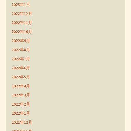
2023年1月
2022年12月
2022年11月
2022年10月
2022年9月
2022年8月
2022年7月
2022年6月
2022年5月
2022年4月
2022年3月
2022年2月
2022年1月
2021年12月