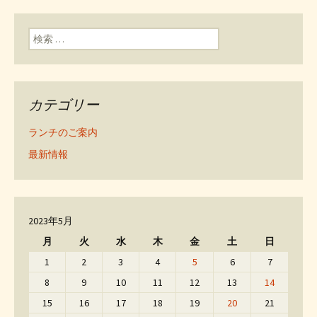
検索:
カテゴリー
ランチのご案内
最新情報
2023年5月
月
火
水
木
金
土
日
1
2
3
4
5
6
7
8
9
10
11
12
13
14
15
16
17
18
19
20
21