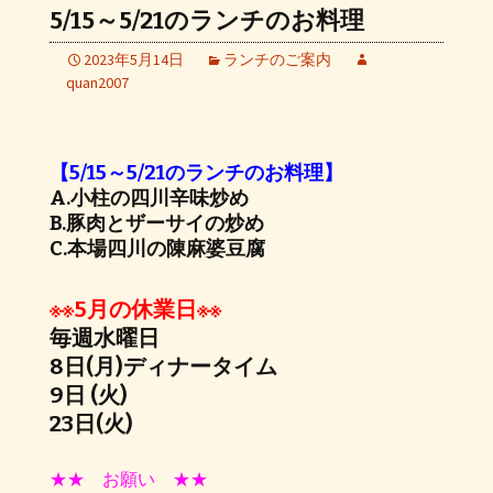
5/15～5/21のランチのお料理
2023年5月14日
ランチのご案内
quan2007
【5/15～5/21のランチのお料理】
A.小柱の四川辛味炒め
B.豚肉とザーサイの炒め
C.本場四川の陳麻婆豆腐
※※5月の休業日※※
毎週水曜日
8日(月)ディナータイム
9日 (火)
23日(火)
★★ お願い ★★