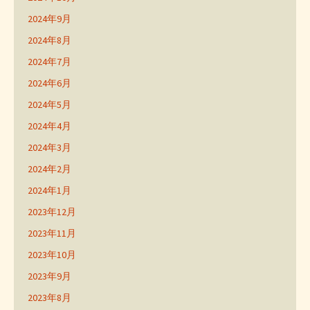
2024年9月
2024年8月
2024年7月
2024年6月
2024年5月
2024年4月
2024年3月
2024年2月
2024年1月
2023年12月
2023年11月
2023年10月
2023年9月
2023年8月