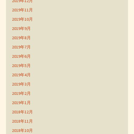
2019年12月
2019年11月
2019年10月
2019年9月
2019年8月
2019年7月
2019年6月
2019年5月
2019年4月
2019年3月
2019年2月
2019年1月
2018年12月
2018年11月
2018年10月