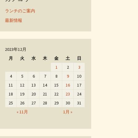
ランチのご案内
最新情報
2023年12月
月
火
水
木
金
土
日
1
2
3
4
5
6
7
8
9
10
11
12
13
14
15
16
17
18
19
20
21
22
23
24
25
26
27
28
29
30
31
« 11月
1月 »