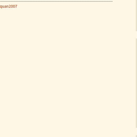
quan2007