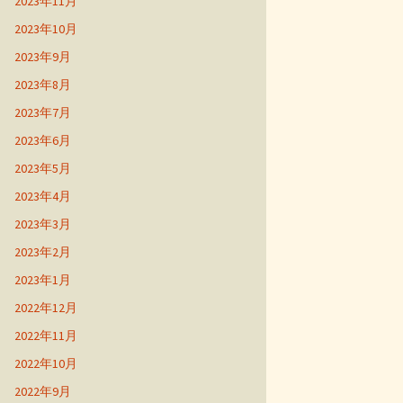
2023年11月
2023年10月
2023年9月
2023年8月
2023年7月
2023年6月
2023年5月
2023年4月
2023年3月
2023年2月
2023年1月
2022年12月
2022年11月
2022年10月
2022年9月