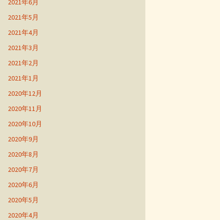
2021年6月
2021年5月
2021年4月
2021年3月
2021年2月
2021年1月
2020年12月
2020年11月
2020年10月
2020年9月
2020年8月
2020年7月
2020年6月
2020年5月
2020年4月