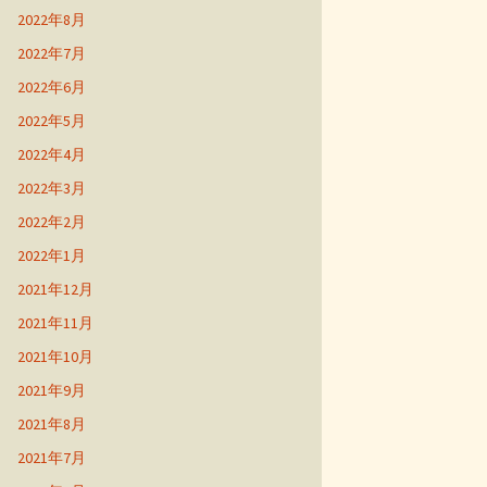
2022年8月
2022年7月
2022年6月
2022年5月
2022年4月
2022年3月
2022年2月
2022年1月
2021年12月
2021年11月
2021年10月
2021年9月
2021年8月
2021年7月