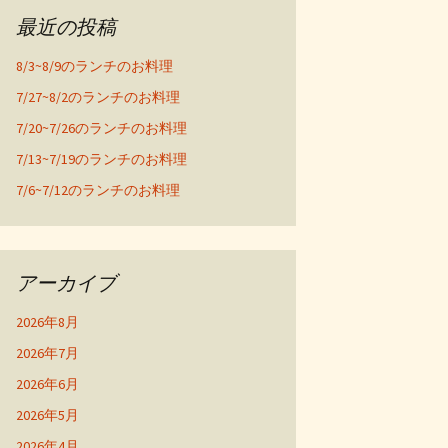
最近の投稿
8/3~8/9のランチのお料理
7/27~8/2のランチのお料理
7/20~7/26のランチのお料理
7/13~7/19のランチのお料理
7/6~7/12のランチのお料理
アーカイブ
2026年8月
2026年7月
2026年6月
2026年5月
2026年4月