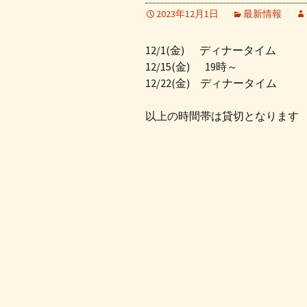
2023年12月1日
最新情報
12/1(金) ディナータイム
12/15(金) 19時～
12/22(金) ディナータイム
以上の時間帯は貸切となります