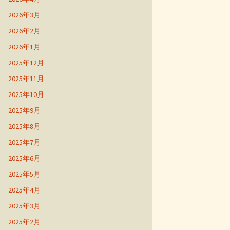
2026年3月
2026年2月
2026年1月
2025年12月
2025年11月
2025年10月
2025年9月
2025年8月
2025年7月
2025年6月
2025年5月
2025年4月
2025年3月
2025年2月