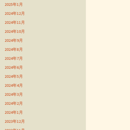
2025年1月
2024年12月
2024年11月
2024年10月
2024年9月
2024年8月
2024年7月
2024年6月
2024年5月
2024年4月
2024年3月
2024年2月
2024年1月
2023年12月