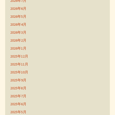
2026年7月
2026年6月
2026年5月
2026年4月
2026年3月
2026年2月
2026年1月
2025年12月
2025年11月
2025年10月
2025年9月
2025年8月
2025年7月
2025年6月
2025年5月