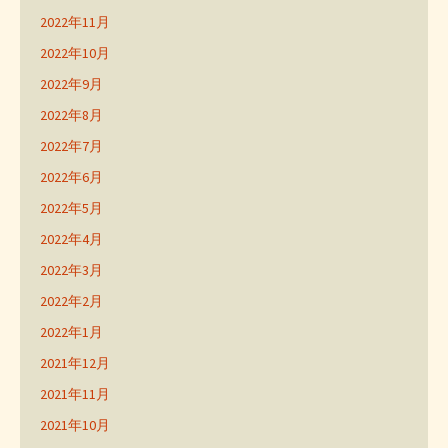
2022年11月
2022年10月
2022年9月
2022年8月
2022年7月
2022年6月
2022年5月
2022年4月
2022年3月
2022年2月
2022年1月
2021年12月
2021年11月
2021年10月