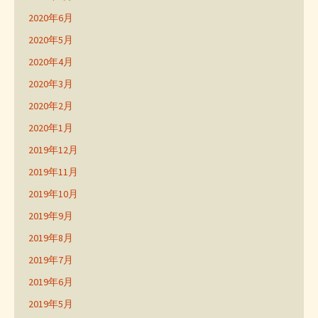
2020年6月
2020年5月
2020年4月
2020年3月
2020年2月
2020年1月
2019年12月
2019年11月
2019年10月
2019年9月
2019年8月
2019年7月
2019年6月
2019年5月