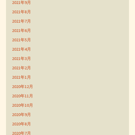
2021年9月
2021年8月
2021年7月
2021年6月
2021年5月
2021年4月
2021年3月
2021年2月
2021年1月
2020年12月
2020年11月
2020年10月
2020年9月
2020年8月
2020年7月