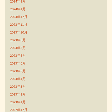
2024年2月
2024年1月
2023年12月
2023年11月
2023年10月
2023年9月
2023年8月
2023年7月
2023年6月
2023年5月
2023年4月
2023年3月
2023年2月
2023年1月
2022年12月