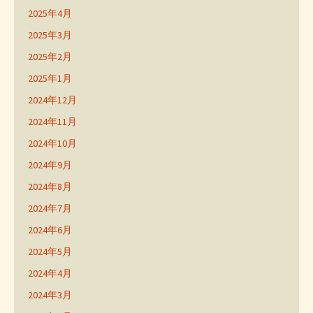
2025年4月
2025年3月
2025年2月
2025年1月
2024年12月
2024年11月
2024年10月
2024年9月
2024年8月
2024年7月
2024年6月
2024年5月
2024年4月
2024年3月