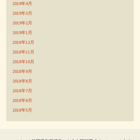
2019年4月
2019年3月
2019年2月
2019年1月
2018年12月
2018年11月
2018年10月
2018年9月
2018年8月
2018年7月
2018年6月
2018年5月