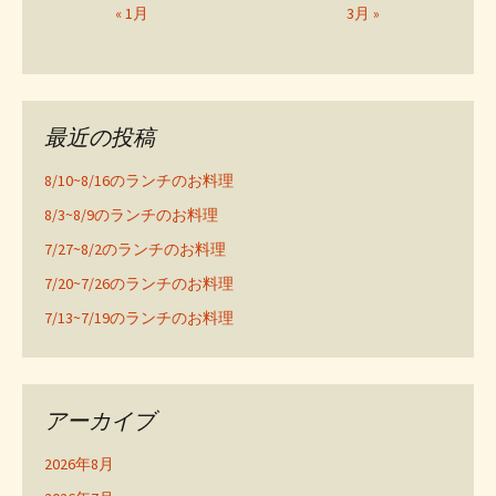
« 1月
3月 »
最近の投稿
8/10~8/16のランチのお料理
8/3~8/9のランチのお料理
7/27~8/2のランチのお料理
7/20~7/26のランチのお料理
7/13~7/19のランチのお料理
アーカイブ
2026年8月