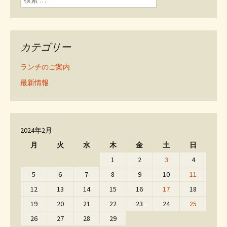
カテゴリー
ランチのご案内
最新情報
2024年2月
月
火
水
木
金
土
日
1
2
3
4
5
6
7
8
9
10
11
12
13
14
15
16
17
18
19
20
21
22
23
24
25
26
27
28
29