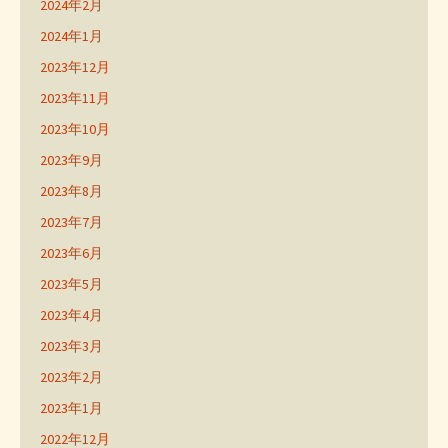
2024年2月
2024年1月
2023年12月
2023年11月
2023年10月
2023年9月
2023年8月
2023年7月
2023年6月
2023年5月
2023年4月
2023年3月
2023年2月
2023年1月
2022年12月