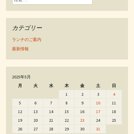
カテゴリー
ランチのご案内
最新情報
2025年5月
月
火
水
木
金
土
日
1
2
3
4
5
6
7
8
9
10
11
12
13
14
15
16
17
18
19
20
21
22
23
24
25
26
27
28
29
30
31