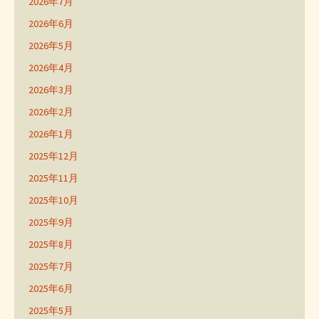
2026年7月
2026年6月
2026年5月
2026年4月
2026年3月
2026年2月
2026年1月
2025年12月
2025年11月
2025年10月
2025年9月
2025年8月
2025年7月
2025年6月
2025年5月