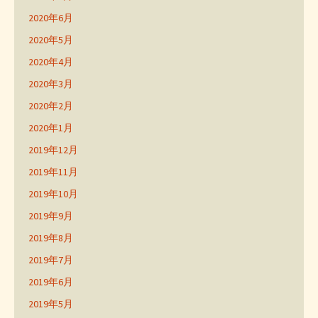
2020年6月
2020年5月
2020年4月
2020年3月
2020年2月
2020年1月
2019年12月
2019年11月
2019年10月
2019年9月
2019年8月
2019年7月
2019年6月
2019年5月