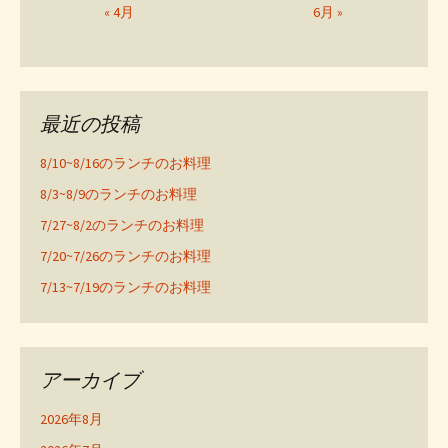
« 4月
6月 »
最近の投稿
8/10~8/16のランチのお料理
8/3~8/9のランチのお料理
7/27~8/2のランチのお料理
7/20~7/26のランチのお料理
7/13~7/19のランチのお料理
アーカイブ
2026年8月