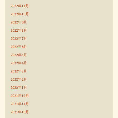
2022年11月
2022年10月
2022年9月
2022年8月
2022年7月
2022年6月
2022年5月
2022年4月
2022年3月
2022年2月
2022年1月
2021年12月
2021年11月
2021年10月