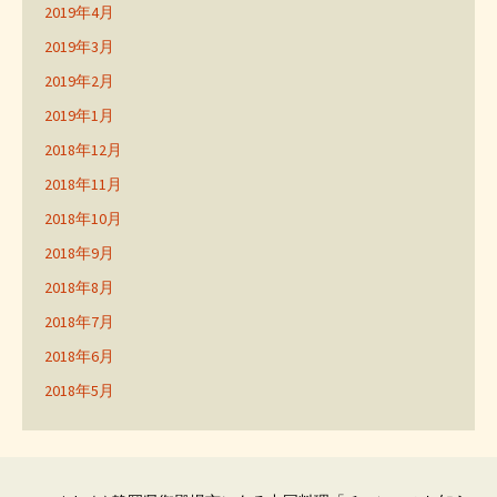
2019年4月
2019年3月
2019年2月
2019年1月
2018年12月
2018年11月
2018年10月
2018年9月
2018年8月
2018年7月
2018年6月
2018年5月