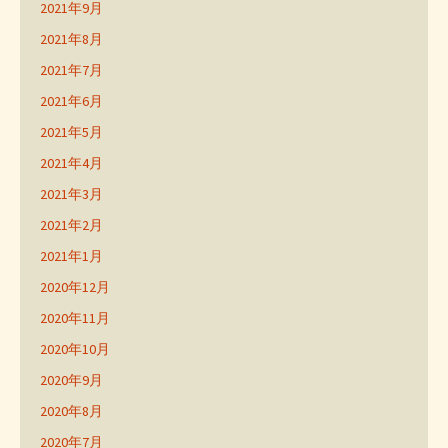
2021年9月
2021年8月
2021年7月
2021年6月
2021年5月
2021年4月
2021年3月
2021年2月
2021年1月
2020年12月
2020年11月
2020年10月
2020年9月
2020年8月
2020年7月