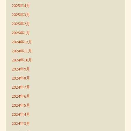
2025年4月
2025年3月
2025年2月
2025年1月
2024年12月
2024年11月
2024年10月
2024年9月
2024年8月
2024年7月
2024年6月
2024年5月
2024年4月
2024年3月