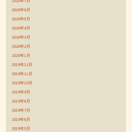
2020年7月
2020年6月
2020年5月
2020年4月
2020年3月
2020年2月
2020年1月
2019年12月
2019年11月
2019年10月
2019年9月
2019年8月
2019年7月
2019年6月
2019年5月