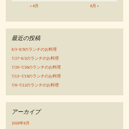
« 4月
6月 »
最近の投稿
8/3~8/9のランチのお料理
7/27~8/2のランチのお料理
7/20~7/26のランチのお料理
7/13~7/19のランチのお料理
7/6~7/12のランチのお料理
アーカイブ
2026年8月