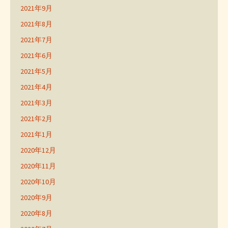
2021年9月
2021年8月
2021年7月
2021年6月
2021年5月
2021年4月
2021年3月
2021年2月
2021年1月
2020年12月
2020年11月
2020年10月
2020年9月
2020年8月