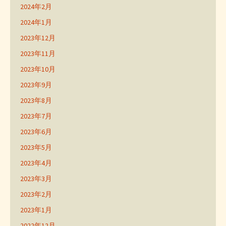
2024年2月
2024年1月
2023年12月
2023年11月
2023年10月
2023年9月
2023年8月
2023年7月
2023年6月
2023年5月
2023年4月
2023年3月
2023年2月
2023年1月
2022年12月