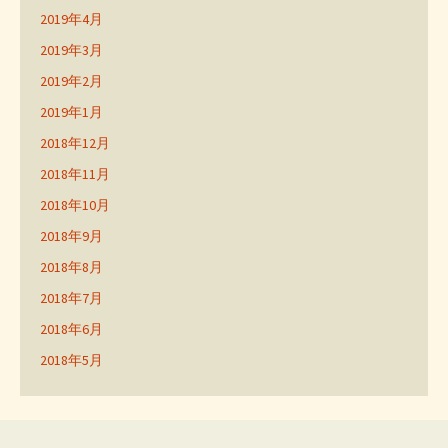
2019年4月
2019年3月
2019年2月
2019年1月
2018年12月
2018年11月
2018年10月
2018年9月
2018年8月
2018年7月
2018年6月
2018年5月