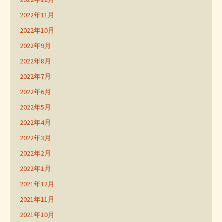
2022年11月
2022年10月
2022年9月
2022年8月
2022年7月
2022年6月
2022年5月
2022年4月
2022年3月
2022年2月
2022年1月
2021年12月
2021年11月
2021年10月