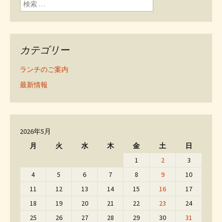
検索:
カテゴリー
ランチのご案内
最新情報
2026年5月
月
火
水
木
金
土
日
1
2
3
4
5
6
7
8
9
10
11
12
13
14
15
16
17
18
19
20
21
22
23
24
25
26
27
28
29
30
31