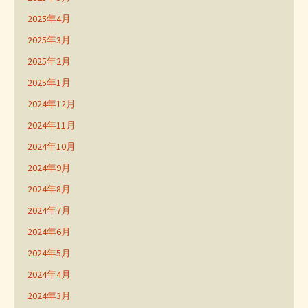
2025年4月
2025年3月
2025年2月
2025年1月
2024年12月
2024年11月
2024年10月
2024年9月
2024年8月
2024年7月
2024年6月
2024年5月
2024年4月
2024年3月