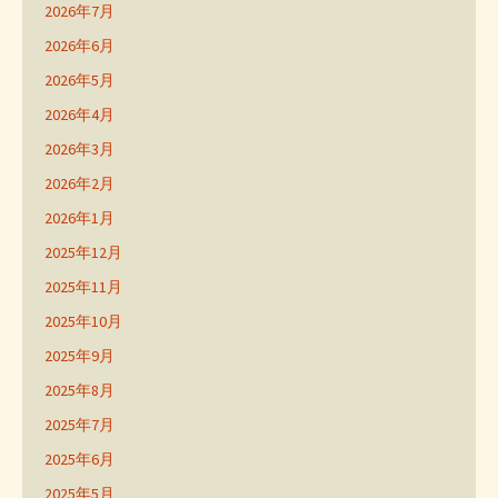
2026年7月
2026年6月
2026年5月
2026年4月
2026年3月
2026年2月
2026年1月
2025年12月
2025年11月
2025年10月
2025年9月
2025年8月
2025年7月
2025年6月
2025年5月