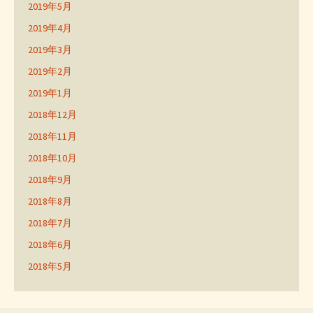
2019年5月
2019年4月
2019年3月
2019年2月
2019年1月
2018年12月
2018年11月
2018年10月
2018年9月
2018年8月
2018年7月
2018年6月
2018年5月