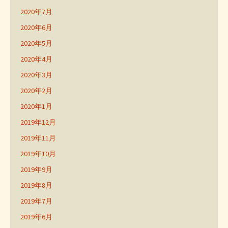
2020年7月
2020年6月
2020年5月
2020年4月
2020年3月
2020年2月
2020年1月
2019年12月
2019年11月
2019年10月
2019年9月
2019年8月
2019年7月
2019年6月