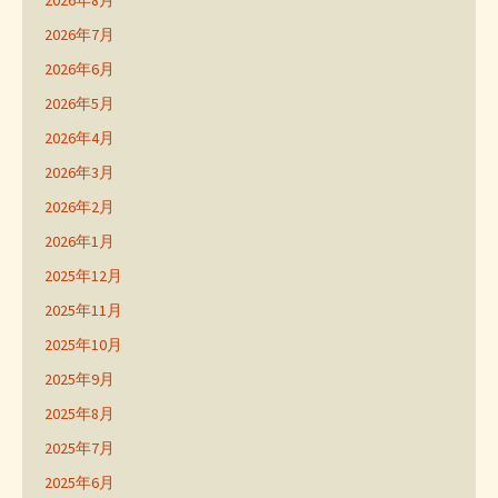
2026年8月
2026年7月
2026年6月
2026年5月
2026年4月
2026年3月
2026年2月
2026年1月
2025年12月
2025年11月
2025年10月
2025年9月
2025年8月
2025年7月
2025年6月