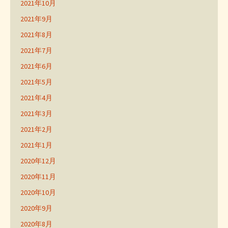
2021年10月
2021年9月
2021年8月
2021年7月
2021年6月
2021年5月
2021年4月
2021年3月
2021年2月
2021年1月
2020年12月
2020年11月
2020年10月
2020年9月
2020年8月