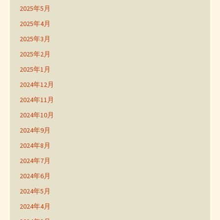
2025年5月
2025年4月
2025年3月
2025年2月
2025年1月
2024年12月
2024年11月
2024年10月
2024年9月
2024年8月
2024年7月
2024年6月
2024年5月
2024年4月