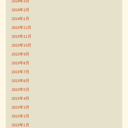
2024年3月
2024年2月
2024年1月
2023年12月
2023年11月
2023年10月
2023年9月
2023年8月
2023年7月
2023年6月
2023年5月
2023年4月
2023年3月
2023年2月
2023年1月