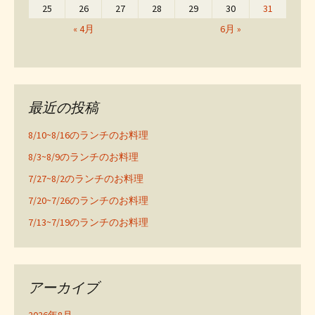
25
26
27
28
29
30
31
« 4月
6月 »
最近の投稿
8/10~8/16のランチのお料理
8/3~8/9のランチのお料理
7/27~8/2のランチのお料理
7/20~7/26のランチのお料理
7/13~7/19のランチのお料理
アーカイブ