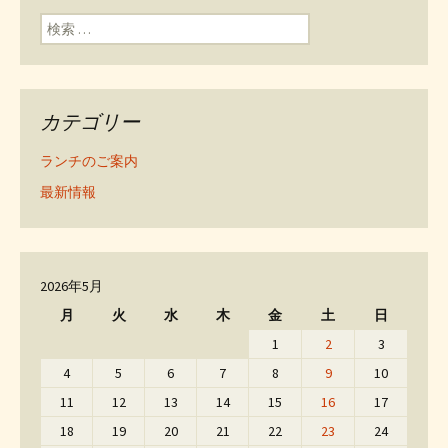
検索:
カテゴリー
ランチのご案内
最新情報
2026年5月
月
火
水
木
金
土
日
1
2
3
4
5
6
7
8
9
10
11
12
13
14
15
16
17
18
19
20
21
22
23
24