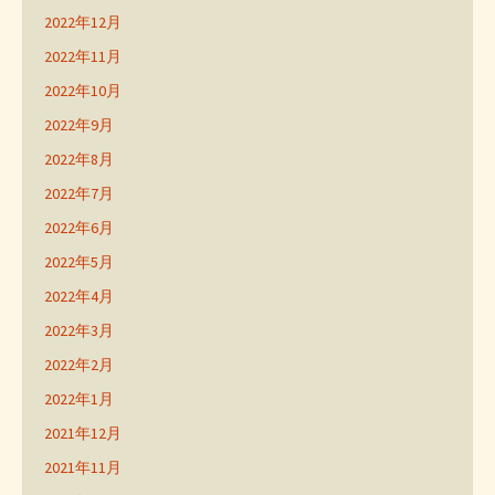
2022年12月
2022年11月
2022年10月
2022年9月
2022年8月
2022年7月
2022年6月
2022年5月
2022年4月
2022年3月
2022年2月
2022年1月
2021年12月
2021年11月