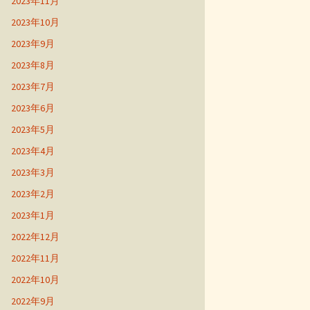
2023年11月
2023年10月
2023年9月
2023年8月
2023年7月
2023年6月
2023年5月
2023年4月
2023年3月
2023年2月
2023年1月
2022年12月
2022年11月
2022年10月
2022年9月