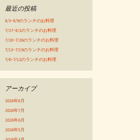
最近の投稿
8/3~8/9のランチのお料理
7/27~8/2のランチのお料理
7/20~7/26のランチのお料理
7/13~7/19のランチのお料理
7/6~7/12のランチのお料理
アーカイブ
2026年8月
2026年7月
2026年6月
2026年5月
2026年4月