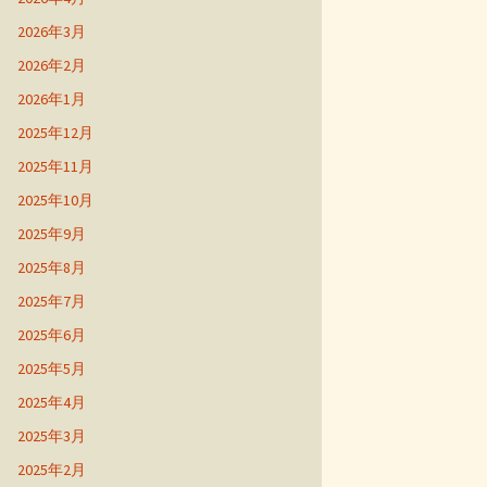
2026年3月
2026年2月
2026年1月
2025年12月
2025年11月
2025年10月
2025年9月
2025年8月
2025年7月
2025年6月
2025年5月
2025年4月
2025年3月
2025年2月