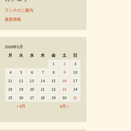
ランチのご案内
最新情報
2026年5月
月
火
水
木
金
土
日
1
2
3
4
5
6
7
8
9
10
11
12
13
14
15
16
17
18
19
20
21
22
23
24
25
26
27
28
29
30
31
« 4月
6月 »