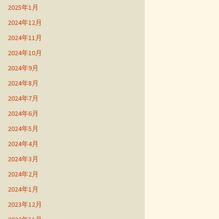
2025年1月
2024年12月
2024年11月
2024年10月
2024年9月
2024年8月
2024年7月
2024年6月
2024年5月
2024年4月
2024年3月
2024年2月
2024年1月
2023年12月