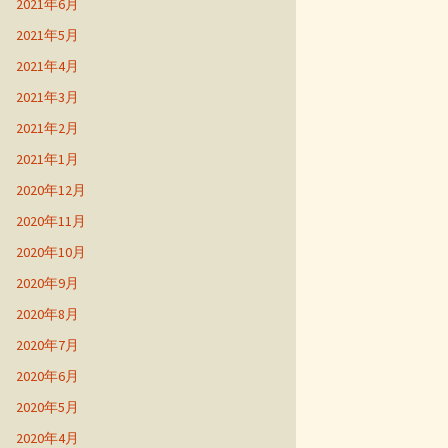
2021年6月
2021年5月
2021年4月
2021年3月
2021年2月
2021年1月
2020年12月
2020年11月
2020年10月
2020年9月
2020年8月
2020年7月
2020年6月
2020年5月
2020年4月