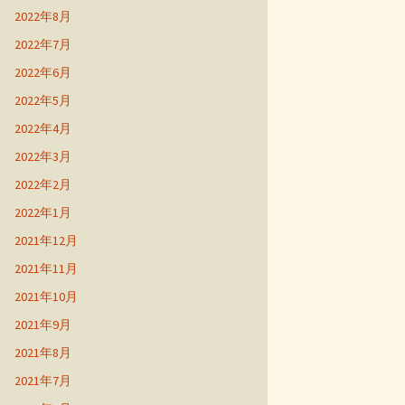
2022年8月
2022年7月
2022年6月
2022年5月
2022年4月
2022年3月
2022年2月
2022年1月
2021年12月
2021年11月
2021年10月
2021年9月
2021年8月
2021年7月