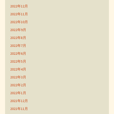
2022年12月
2022年11月
2022年10月
2022年9月
2022年8月
2022年7月
2022年6月
2022年5月
2022年4月
2022年3月
2022年2月
2022年1月
2021年12月
2021年11月