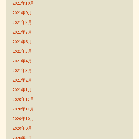
2021年10月
2021年9月
2021年8月
2021年7月
2021年6月
2021年5月
2021年4月
2021年3月
2021年2月
2021年1月
2020年12月
2020年11月
2020年10月
2020年9月
2020年8月