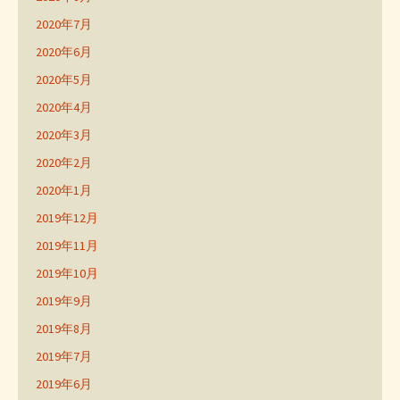
2020年7月
2020年6月
2020年5月
2020年4月
2020年3月
2020年2月
2020年1月
2019年12月
2019年11月
2019年10月
2019年9月
2019年8月
2019年7月
2019年6月