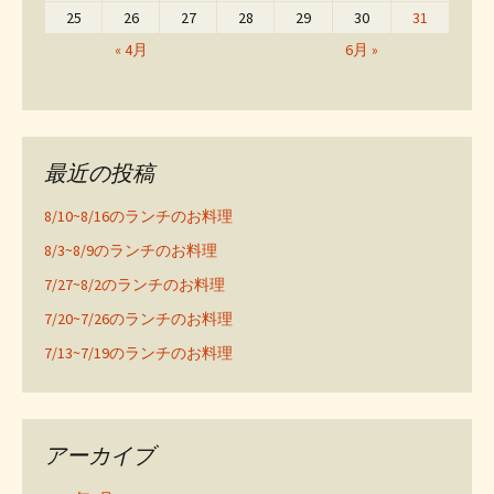
25
26
27
28
29
30
31
« 4月
6月 »
最近の投稿
8/10~8/16のランチのお料理
8/3~8/9のランチのお料理
7/27~8/2のランチのお料理
7/20~7/26のランチのお料理
7/13~7/19のランチのお料理
アーカイブ