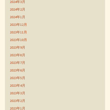
2024年3月
2024年2月
2024年1月
2023年12月
2023年11月
2023年10月
2023年9月
2023年8月
2023年7月
2023年6月
2023年5月
2023年4月
2023年3月
2023年2月
2023年1月