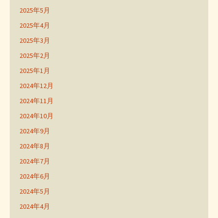
2025年5月
2025年4月
2025年3月
2025年2月
2025年1月
2024年12月
2024年11月
2024年10月
2024年9月
2024年8月
2024年7月
2024年6月
2024年5月
2024年4月