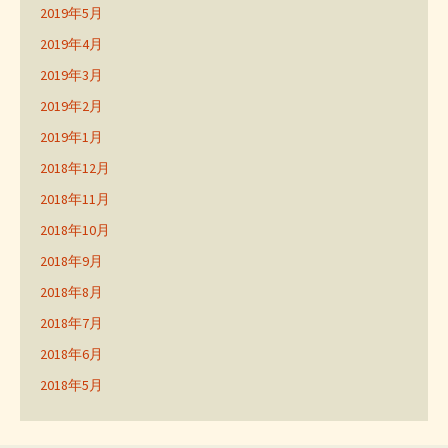
2019年5月
2019年4月
2019年3月
2019年2月
2019年1月
2018年12月
2018年11月
2018年10月
2018年9月
2018年8月
2018年7月
2018年6月
2018年5月