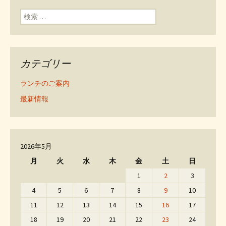
ン
検索:
カテゴリー
ランチのご案内
最新情報
2026年5月
月
火
水
木
金
土
日
1
2
3
4
5
6
7
8
9
10
11
12
13
14
15
16
17
18
19
20
21
22
23
24