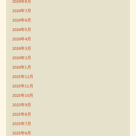
2026年8月
2026年7月
2026年6月
2026年5月
2026年4月
2026年3月
2026年2月
2026年1月
2025年12月
2025年11月
2025年10月
2025年9月
2025年8月
2025年7月
2025年6月